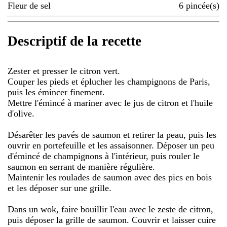
Fleur de sel
6
pincée(s)
Descriptif de la recette
Zester et presser le citron vert.
Couper les pieds et éplucher les champignons de Paris,
puis les émincer finement.
Mettre l'émincé à mariner avec le jus de citron et l'huile
d'olive.
Désarêter les pavés de saumon et retirer la peau, puis les
ouvrir en portefeuille et les assaisonner. Déposer un peu
d'émincé de champignons à l'intérieur, puis rouler le
saumon en serrant de manière régulière.
Maintenir les roulades de saumon avec des pics en bois
et les déposer sur une grille.
Dans un wok, faire bouillir l'eau avec le zeste de citron,
puis déposer la grille de saumon. Couvrir et laisser cuire