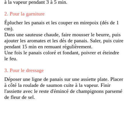
à la vapeur pendant 3 à 5 min.
2
.
Pour la garniture
Éplucher les panais et les couper en mirepoix (dés de 1
cm).
Dans une sauteuse chaude, faire mousser le beurre, puis
ajouter les aromates et les dés de panais. Saler, puis cuire
pendant 15 min en remuant régulièrement.
Une fois le panais coloré et fondant, poivrer et éteindre
le feu.
3
.
Pour le dressage
Déposer une ligne de panais sur une assiette plate. Placer
à côté la roulade de saumon cuite à la vapeur. Finir
l'assiette avec le reste d'émincé de champignons parsemé
de fleur de sel.