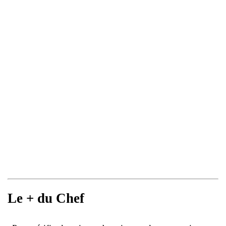
Le + du Chef