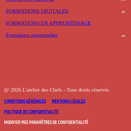
FORMATIONS DIGITALES
FORMATIONS EN APPRENTISSAGE
Formations présentielles
@ 2026 L'atelier des Chefs - Tous droits réservés
CONDITIONS GÉNÉRALES
MENTIONS LÉGALES
POLITIQUE DE CONFIDENTIALITÉ
MODIFIER MES PARAMÈTRES DE CONFIDENTIALITÉ