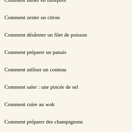
Comment zester un citron
Comment désâreter un filet de poisson
Comment préparer un panais
Comment utiliser un couteau
Comment saler : une pincée de sel
Comment cuire au wok
Comment préparer des champignons