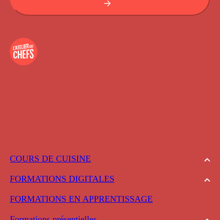
COURS DE CUISINE
FORMATIONS DIGITALES
FORMATIONS EN APPRENTISSAGE
Formations présentielles