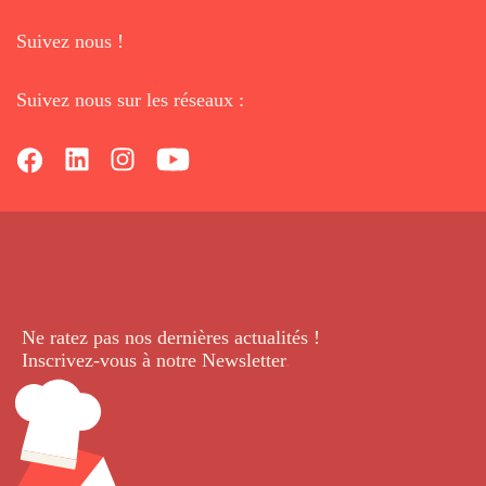
Suivez nous !
Suivez nous sur les réseaux :
Ne ratez pas nos dernières
actualités !
Inscrivez-vous à notre Newsletter
.