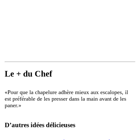
Le + du Chef
«
Pour que la chapelure adhère mieux aux escalopes, il
est préférable de les presser dans la main avant de les
paner.
»
D’autres idées délicieuses