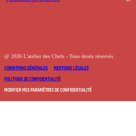
@ 2026 L'atelier des Chefs - Tous droits réservés
CONDITIONS GÉNÉRALES
MENTIONS LÉGALES
POLITIQUE DE CONFIDENTIALITÉ
MODIFIER MES PARAMÈTRES DE CONFIDENTIALITÉ