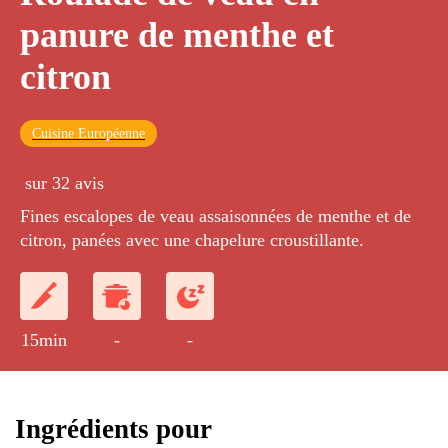
panure de menthe et
citron
Cuisine Européenne
sur 32 avis
Fines escalopes de veau assaisonnées de menthe et de
citron, panées avec une chapelure croustillante.
15min
-
-
Ingrédients pour