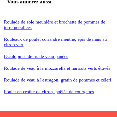
Vous aimerez aussi
Roulade de sole meunière et brochette de pommes de
terre persillées
Rouleaux de poulet coriandre menthe, épis de mais au
citron vert
Escalopines de ris de veau panées
Roulade de veau à la mozzarella et haricots verts étuvés
Roulade de veau à l'estragon, gratin de pommes et céleri
Poulet en croûte de citron, poêlée de courgettes