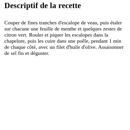
Descriptif de la recette
Couper de fines tranches d'escalope de veau, puis étaler
sur chacune une feuille de menthe et quelques zestes de
citron vert. Rouler et piquer les escalopes dans la
chapelure, puis les cuire dans une poêle, pendant 1 min
de chaque côté, avec un filet d'huile d'olive. Assaisonner
de sel fin et déguster.