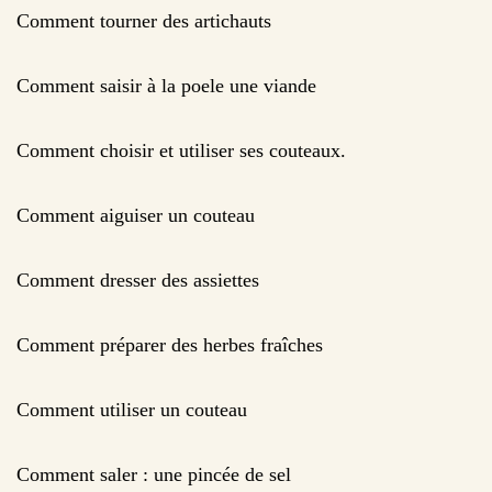
Comment tourner des artichauts
Comment saisir à la poele une viande
Comment choisir et utiliser ses couteaux.
Comment aiguiser un couteau
Comment dresser des assiettes
Comment préparer des herbes fraîches
Comment utiliser un couteau
Comment saler : une pincée de sel