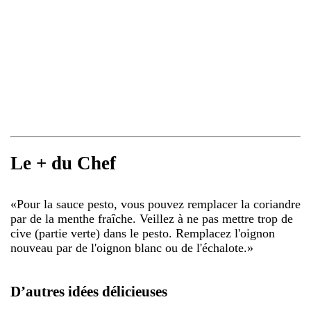
Le + du Chef
«
Pour la sauce pesto, vous pouvez remplacer la coriandre
par de la menthe fraîche. Veillez à ne pas mettre trop de
cive (partie verte) dans le pesto. Remplacez l'oignon
nouveau par de l'oignon blanc ou de l'échalote.
»
D’autres idées délicieuses