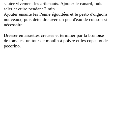
sauter vivement les artichauts. Ajouter le canard, puis
saler et cuire pendant 2 min.
Ajouter ensuite les Penne égouttées et le pesto d'oignons
nouveaux, puis détendre avec un peu d'eau de cuisson si
nécessaire.
Dresser en assiettes creuses et terminer par la brunoise
de tomates, un tour de moulin à poivre et les copeaux de
pecorino.