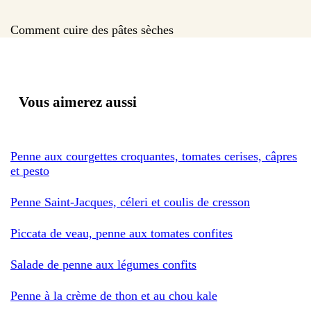
Comment cuire des pâtes sèches
Vous aimerez aussi
Penne aux courgettes croquantes, tomates cerises, câpres
et pesto
Penne Saint-Jacques, céleri et coulis de cresson
Piccata de veau, penne aux tomates confites
Salade de penne aux légumes confits
Penne à la crème de thon et au chou kale