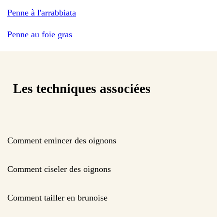
Penne à l'arrabbiata
Penne au foie gras
Les techniques associées
Comment emincer des oignons
Comment ciseler des oignons
Comment tailler en brunoise