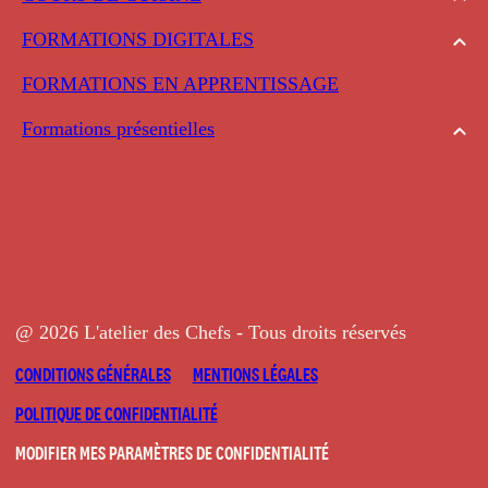
FORMATIONS DIGITALES
FORMATIONS EN APPRENTISSAGE
Formations présentielles
@ 2026 L'atelier des Chefs - Tous droits réservés
CONDITIONS GÉNÉRALES
MENTIONS LÉGALES
POLITIQUE DE CONFIDENTIALITÉ
MODIFIER MES PARAMÈTRES DE CONFIDENTIALITÉ