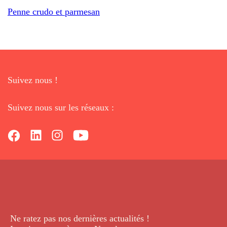
Penne crudo et parmesan
Suivez nous !
Suivez nous sur les réseaux :
Ne ratez pas nos dernières
actualités !