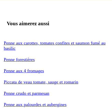
Vous aimerez aussi
Penne aux carottes, tomates confites et saumon fumé au
basilic
Penne forestières
Penne aux 4 fromages
Piccata de veau tomate, sauge et romarin
Penne crudo et parmesan
Penne aux palourdes et aubergines