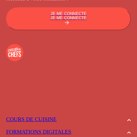
JE ME CONNECTE
JE ME CONNECTE
COURS DE CUISINE
FORMATIONS DIGITALES