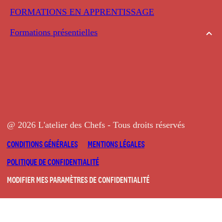
FORMATIONS EN APPRENTISSAGE
Formations présentielles
@ 2026 L'atelier des Chefs - Tous droits réservés
CONDITIONS GÉNÉRALES
MENTIONS LÉGALES
POLITIQUE DE CONFIDENTIALITÉ
MODIFIER MES PARAMÈTRES DE CONFIDENTIALITÉ