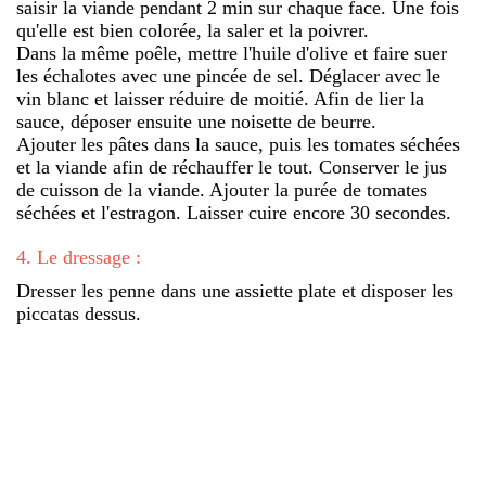
saisir la viande pendant 2 min sur chaque face. Une fois
qu'elle est bien colorée, la saler et la poivrer.
Dans la même poêle, mettre l'huile d'olive et faire suer
les échalotes avec une pincée de sel. Déglacer avec le
vin blanc et laisser réduire de moitié. Afin de lier la
sauce, déposer ensuite une noisette de beurre.
Ajouter les pâtes dans la sauce, puis les tomates séchées
et la viande afin de réchauffer le tout. Conserver le jus
de cuisson de la viande. Ajouter la purée de tomates
séchées et l'estragon. Laisser cuire encore 30 secondes.
4
.
Le dressage :
Dresser les penne dans une assiette plate et disposer les
piccatas dessus.