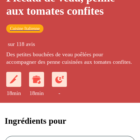
aux tomates confites
Cuisine Italienne
sur 118 avis
Des petites bouchées de veau poêlées pour
accompagner des penne cuisinées aux tomates confites.
18min
18min
-
Ingrédients pour