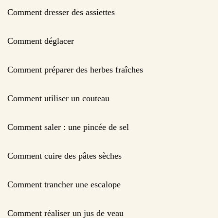
Comment dresser des assiettes
Comment déglacer
Comment préparer des herbes fraîches
Comment utiliser un couteau
Comment saler : une pincée de sel
Comment cuire des pâtes sèches
Comment trancher une escalope
Comment réaliser un jus de veau