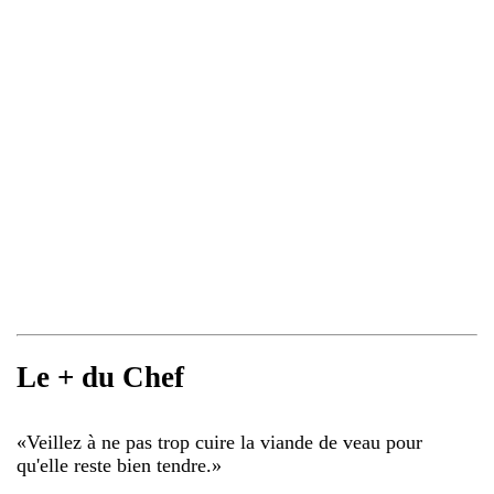
Le + du Chef
«
Veillez à ne pas trop cuire la viande de veau pour
qu'elle reste bien tendre.
»