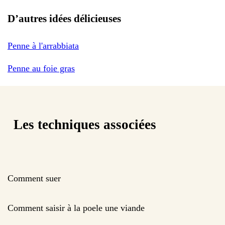
D’autres idées délicieuses
Penne à l'arrabbiata
Penne au foie gras
Les techniques associées
Comment suer
Comment saisir à la poele une viande