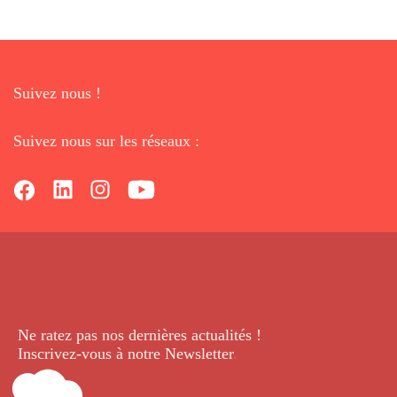
Suivez nous !
Suivez nous sur les réseaux :
Ne ratez pas nos dernières
actualités !
Inscrivez-vous à notre Newsletter
.