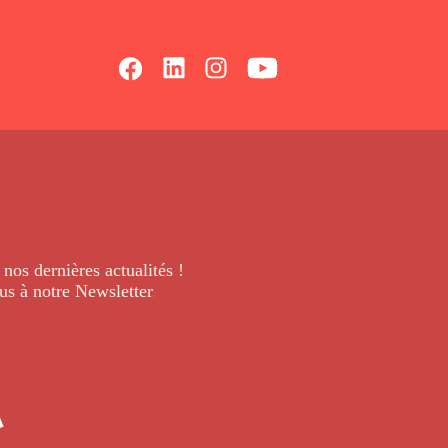
 nos dernières
actualités !
us à notre Newsletter
.