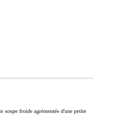
 soupe froide agrémentée d'une petite