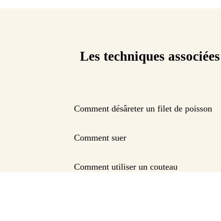
Les techniques associées
Comment désâreter un filet de poisson
Comment suer
Comment utiliser un couteau