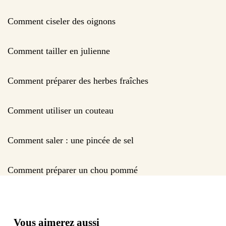
Comment ciseler des oignons
Comment tailler en julienne
Comment préparer des herbes fraîches
Comment utiliser un couteau
Comment saler : une pincée de sel
Comment préparer un chou pommé
Vous aimerez aussi