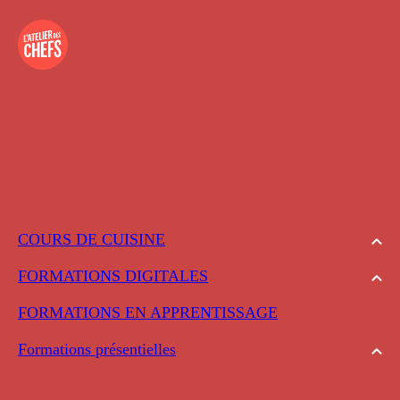
COURS DE CUISINE
FORMATIONS DIGITALES
FORMATIONS EN APPRENTISSAGE
Formations présentielles