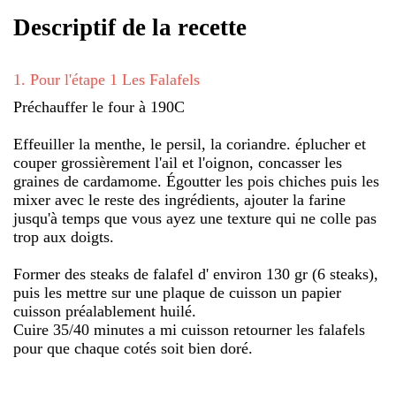
Descriptif de la recette
1
.
Pour l'étape 1 Les Falafels
Préchauffer le four à 190C
Effeuiller la menthe, le persil, la coriandre. éplucher et
couper grossièrement l'ail et l'oignon, concasser les
graines de cardamome. Égoutter les pois chiches puis les
mixer avec le reste des ingrédients, ajouter la farine
jusqu'à temps que vous ayez une texture qui ne colle pas
trop aux doigts.
Former des steaks de falafel d' environ 130 gr (6 steaks),
puis les mettre sur une plaque de cuisson un papier
cuisson préalablement huilé.
Cuire 35/40 minutes a mi cuisson retourner les falafels
pour que chaque cotés soit bien doré.