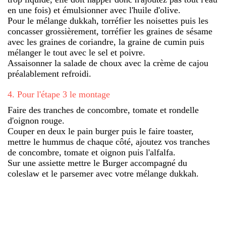
en une fois) et émulsionner avec l'huile d'olive.
Pour le mélange dukkah, torréfier les noisettes puis les
concasser grossièrement, torréfier les graines de sésame
avec les graines de coriandre, la graine de cumin puis
mélanger le tout avec le sel et poivre.
Assaisonner la salade de choux avec la crème de cajou
préalablement refroidi.
4
.
Pour l'étape 3 le montage
Faire des tranches de concombre, tomate et rondelle
d'oignon rouge.
Couper en deux le pain burger puis le faire toaster,
mettre le hummus de chaque côté, ajoutez vos tranches
de concombre, tomate et oignon puis l'alfalfa.
Sur une assiette mettre le Burger accompagné du
coleslaw et le parsemer avec votre mélange dukkah.