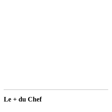
Le + du Chef