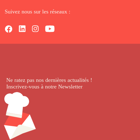
Suivez nous sur les réseaux :
Ne ratez pas nos dernières
actualités !
Inscrivez-vous à notre Newsletter
.