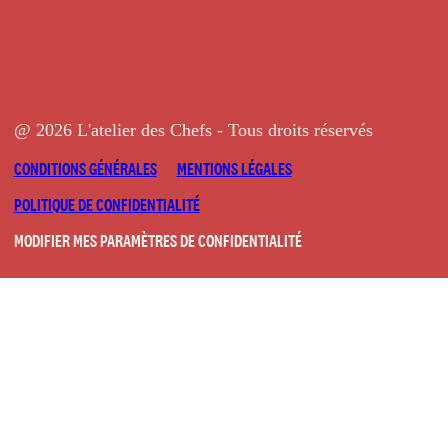
@ 2026 L'atelier des Chefs - Tous droits réservés
CONDITIONS GÉNÉRALES
MENTIONS LÉGALES
POLITIQUE DE CONFIDENTIALITÉ
MODIFIER MES PARAMÈTRES DE CONFIDENTIALITÉ