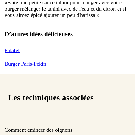
«
Faite une petite sauce tahini pour manger avec votre
burger mélanger le tahini avec de l'eau et du citron et si
vous aimez épicé ajouter un peu d'harissa
»
D’autres idées délicieuses
Falafel
Burger Paris-Pékin
Les techniques associées
Comment emincer des oignons