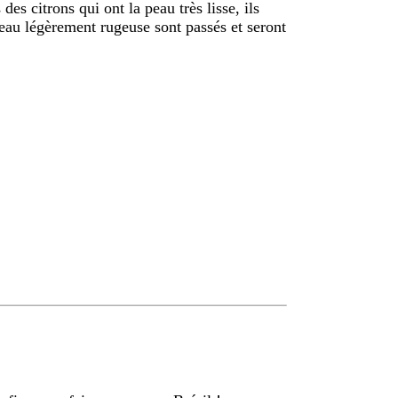
es citrons qui ont la peau très lisse, ils
peau légèrement rugeuse sont passés et seront