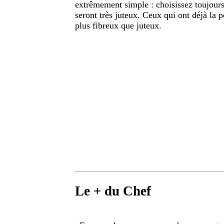
extrêmement simple : choisissez toujours d
seront très juteux. Ceux qui ont déjà la 
plus fibreux que juteux.
Le + du Chef