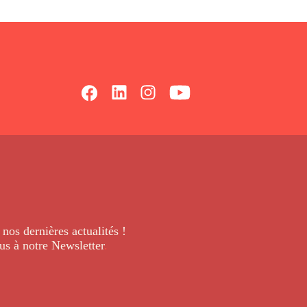
 nos dernières
actualités !
us à notre Newsletter
.