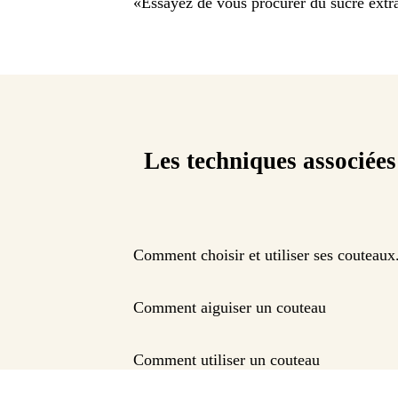
«
Essayez de vous procurer du sucre extra
Les techniques associées
Comment choisir et utiliser ses couteaux
Comment aiguiser un couteau
Comment utiliser un couteau