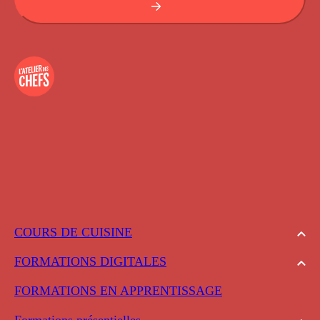
COURS DE CUISINE
FORMATIONS DIGITALES
FORMATIONS EN APPRENTISSAGE
Formations présentielles