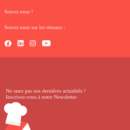
Suivez nous !
Suivez nous sur les réseaux :
Ne ratez pas nos dernières
actualités !
Inscrivez-vous à notre Newsletter
.