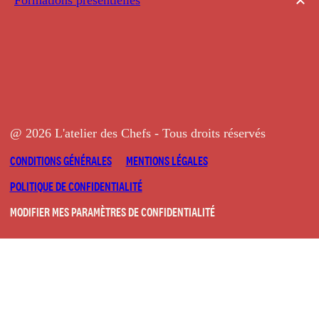
@ 2026 L'atelier des Chefs - Tous droits réservés
CONDITIONS GÉNÉRALES
MENTIONS LÉGALES
POLITIQUE DE CONFIDENTIALITÉ
MODIFIER MES PARAMÈTRES DE CONFIDENTIALITÉ