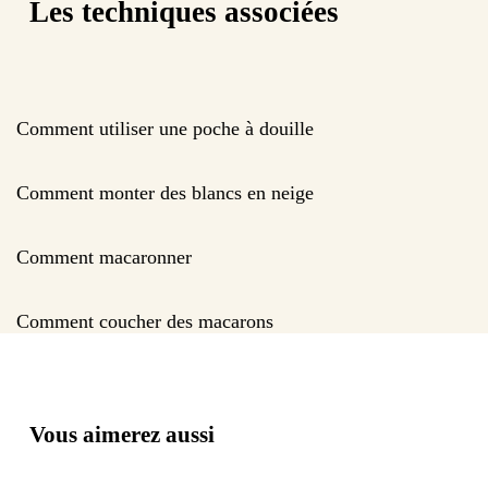
Les techniques associées
Comment utiliser une poche à douille
Comment monter des blancs en neige
Comment macaronner
Comment coucher des macarons
Vous aimerez aussi