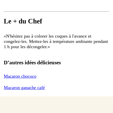
Le + du Chef
«
N'hésitez pas à colorer les coques à l'avance et
congelez-les. Mettez-les à température ambiante pendant
1 h pour les décongeler.
»
D’autres idées délicieuses
Macaron chococo
Macaron ganache café