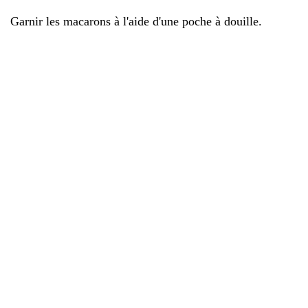
Garnir les macarons à l'aide d'une poche à douille.