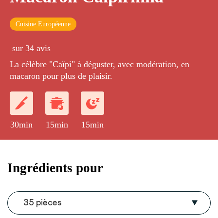
Cuisine Européenne
sur 34 avis
La célèbre "Caïpi" à déguster, avec modération, en
macaron pour plus de plaisir.
30min
15min
15min
Ingrédients pour
35 pièces