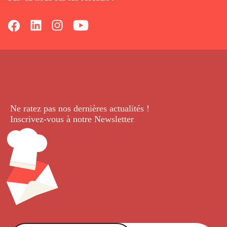
Ne ratez pas nos dernières
actualités !
Inscrivez-vous à notre Newsletter
.