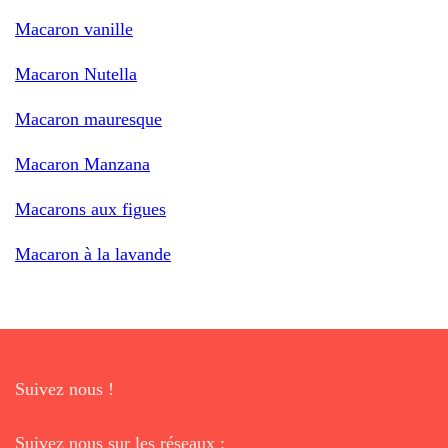
Macaron vanille
Macaron Nutella
Macaron mauresque
Macaron Manzana
Macarons aux figues
Macaron à la lavande
Suivez nous !
Suivez nous sur les réseaux :