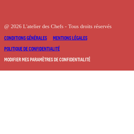
@ 2026 L'atelier des Chefs - Tous droits réservés
CONDITIONS GÉNÉRALES
MENTIONS LÉGALES
POLITIQUE DE CONFIDENTIALITÉ
MODIFIER MES PARAMÈTRES DE CONFIDENTIALITÉ