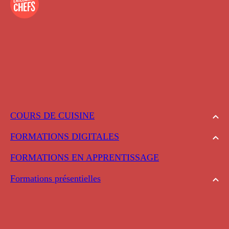
COURS DE CUISINE
FORMATIONS DIGITALES
FORMATIONS EN APPRENTISSAGE
Formations présentielles