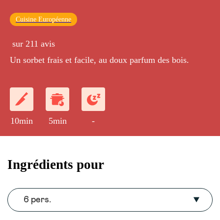
Cuisine Européenne
sur 211 avis
Un sorbet frais et facile, au doux parfum des bois.
10min
5min
-
Ingrédients pour
6 pers.