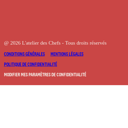
@ 2026 L'atelier des Chefs - Tous droits réservés
CONDITIONS GÉNÉRALES
MENTIONS LÉGALES
POLITIQUE DE CONFIDENTIALITÉ
MODIFIER MES PARAMÈTRES DE CONFIDENTIALITÉ