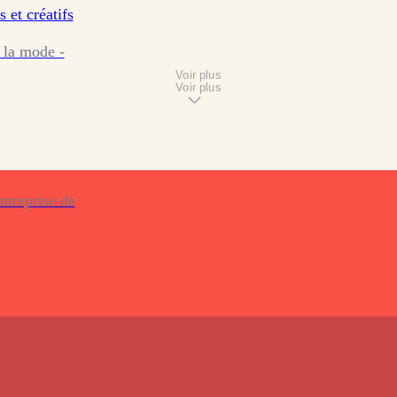
s et créatifs
 la mode -
Voir plus
Voir plus
ntreprise de