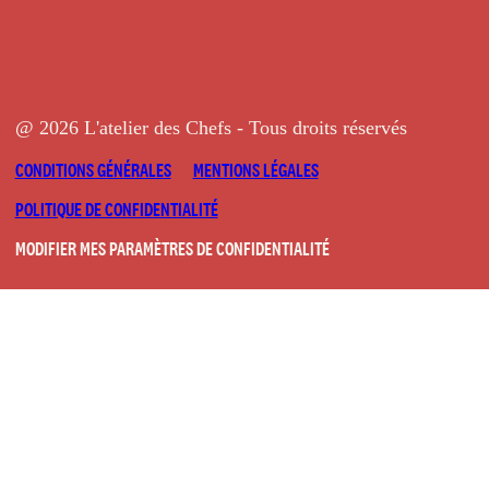
@ 2026 L'atelier des Chefs - Tous droits réservés
CONDITIONS GÉNÉRALES
MENTIONS LÉGALES
POLITIQUE DE CONFIDENTIALITÉ
MODIFIER MES PARAMÈTRES DE CONFIDENTIALITÉ