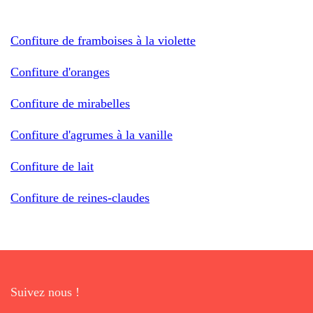
Confiture de framboises à la violette
Confiture d'oranges
Confiture de mirabelles
Confiture d'agrumes à la vanille
Confiture de lait
Confiture de reines-claudes
Suivez nous !