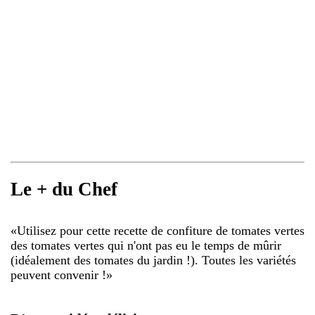
Le + du Chef
«
Utilisez pour cette recette de confiture de tomates vertes
des tomates vertes qui n'ont pas eu le temps de mûrir
(idéalement des tomates du jardin !). Toutes les variétés
peuvent convenir !
»