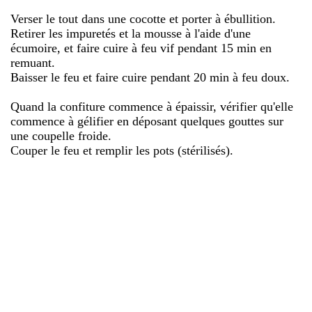
Verser le tout dans une cocotte et porter à ébullition.
Retirer les impuretés et la mousse à l'aide d'une
écumoire, et faire cuire à feu vif pendant 15 min en
remuant.
Baisser le feu et faire cuire pendant 20 min à feu doux.
Quand la confiture commence à épaissir, vérifier qu'elle
commence à gélifier en déposant quelques gouttes sur
une coupelle froide.
Couper le feu et remplir les pots (stérilisés).