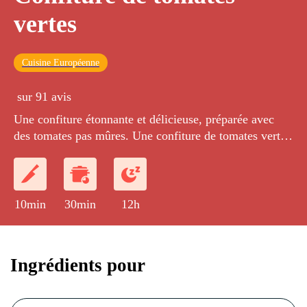
vertes
Cuisine Européenne
sur 91 avis
Une confiture étonnante et délicieuse, préparée avec
des tomates pas mûres. Une confiture de tomates vertes
légèrement acidulée.
10min
30min
12h
Ingrédients pour