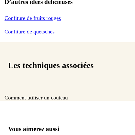
D’autres idées délicieuses
Confiture de fruits rouges
Confiture de quetsches
Les techniques associées
Comment utiliser un couteau
Vous aimerez aussi