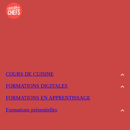
COURS DE CUISINE
FORMATIONS DIGITALES
FORMATIONS EN APPRENTISSAGE
Formations présentielles