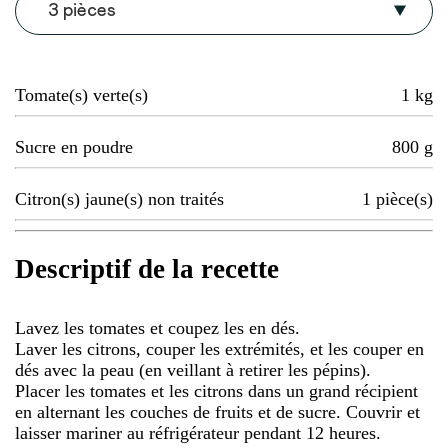
3 pièces
Tomate(s) verte(s)
1
kg
Sucre en poudre
800
g
Citron(s) jaune(s) non traités
1
pièce(s)
Descriptif de la recette
Lavez les tomates et coupez les en dés.
Laver les citrons, couper les extrémités, et les couper en
dés avec la peau (en veillant à retirer les pépins).
Placer les tomates et les citrons dans un grand récipient
en alternant les couches de fruits et de sucre. Couvrir et
laisser mariner au réfrigérateur pendant 12 heures.