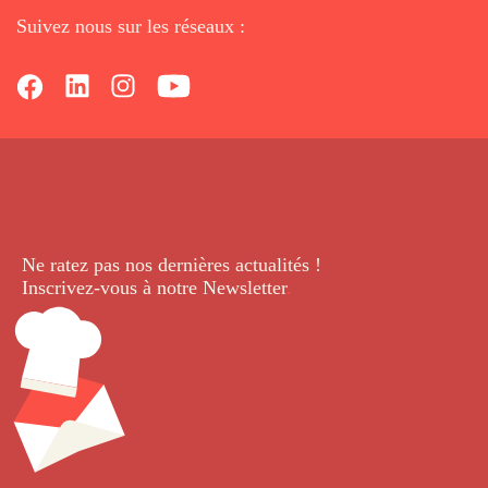
Suivez nous sur les réseaux :
Ne ratez pas nos dernières
actualités !
Inscrivez-vous à notre Newsletter
.