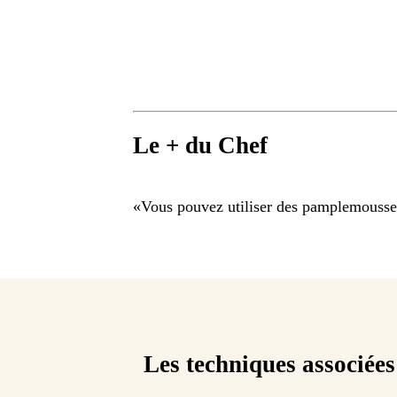
Le + du Chef
«
Vous pouvez utiliser des pamplemousses 
Les techniques associées