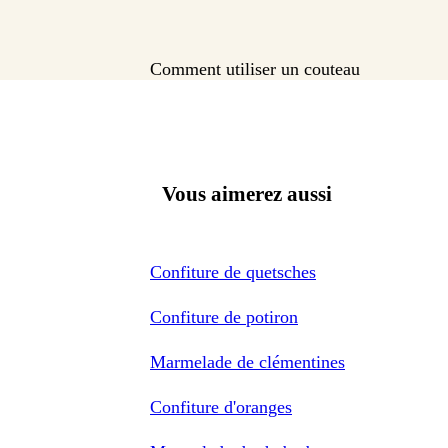
Comment utiliser un couteau
Vous aimerez aussi
Confiture de quetsches
Confiture de potiron
Marmelade de clémentines
Confiture d'oranges