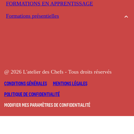
FORMATIONS EN APPRENTISSAGE
Formations présentielles
@ 2026 L'atelier des Chefs - Tous droits réservés
CONDITIONS GÉNÉRALES
MENTIONS LÉGALES
POLITIQUE DE CONFIDENTIALITÉ
MODIFIER MES PARAMÈTRES DE CONFIDENTIALITÉ