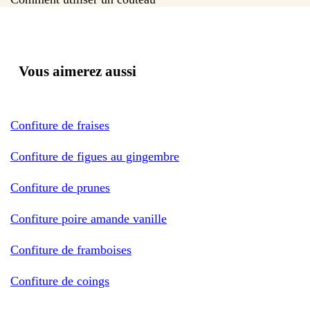
Vous aimerez aussi
Confiture de fraises
Confiture de figues au gingembre
Confiture de prunes
Confiture poire amande vanille
Confiture de framboises
Confiture de coings