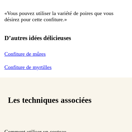
«
Vous pouvez utiliser la variété de poires que vous
désirez pour cette confiture.
»
D’autres idées délicieuses
Confiture de mûres
Confiture de myrtilles
Les techniques associées
Comment utiliser un couteau