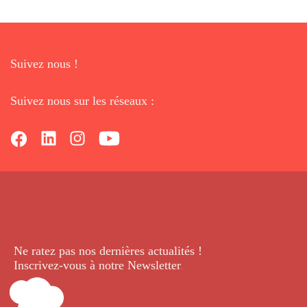
Suivez nous !
Suivez nous sur les réseaux :
Ne ratez pas nos dernières
actualités !
Inscrivez-vous à notre Newsletter
.