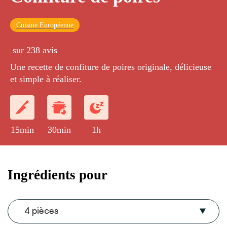
Cuisine Européenne
sur 238 avis
Une recette de confiture de poires originale, délicieuse
et simple à réaliser.
15min
30min
1h
Ingrédients pour
4 pièces