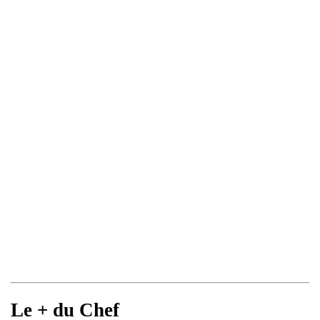
Le + du Chef