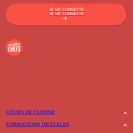
JE ME CONNECTE
JE ME CONNECTE
COURS DE CUISINE
FORMATIONS DIGITALES