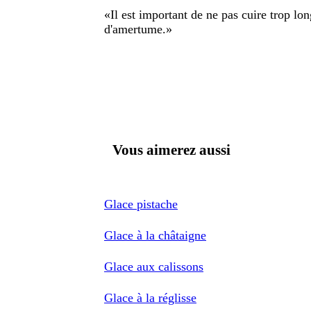
«
Il est important de ne pas cuire trop l
d'amertume.
»
Vous aimerez aussi
Glace pistache
Glace à la châtaigne
Glace aux calissons
Glace à la réglisse