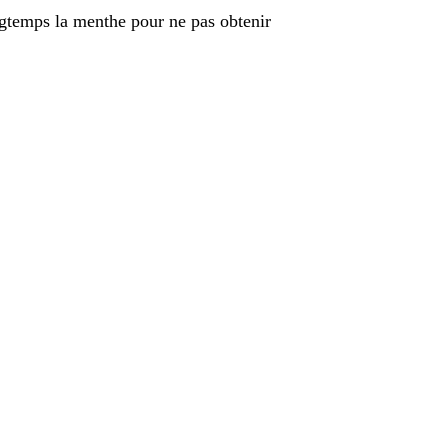
ongtemps la menthe pour ne pas obtenir