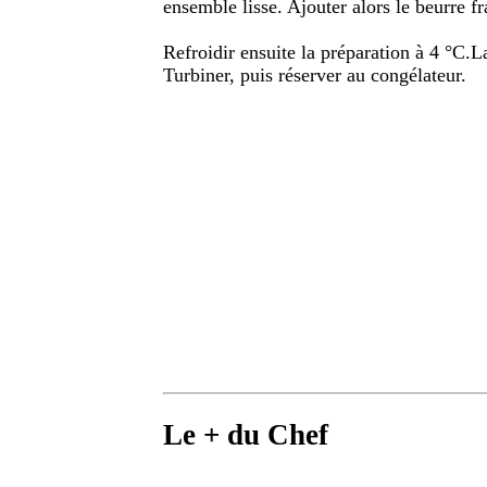
ensemble lisse. Ajouter alors le beurre f
Refroidir ensuite la préparation à 4 °C.L
Turbiner, puis réserver au congélateur.
Le + du Chef