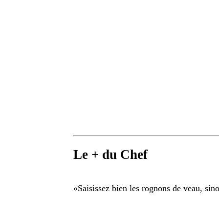
Le + du Chef
«
Saisissez bien les rognons de veau, sino