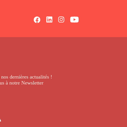
 nos dernières
actualités !
us à notre Newsletter
.