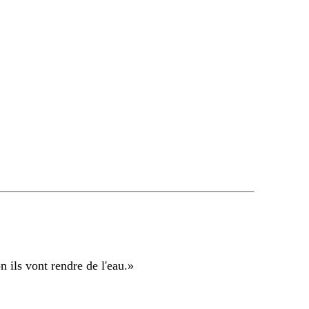
n ils vont rendre de l'eau.
»