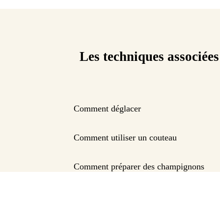
Les techniques associées
Comment déglacer
Comment utiliser un couteau
Comment préparer des champignons