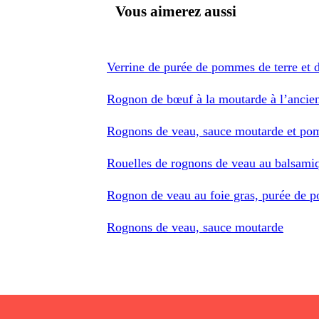
Vous aimerez aussi
Verrine de purée de pommes de terre et 
Rognon de bœuf à la moutarde à l’ancien
Rognons de veau, sauce moutarde et po
Rouelles de rognons de veau au balsamiq
Rognon de veau au foie gras, purée de p
Rognons de veau, sauce moutarde