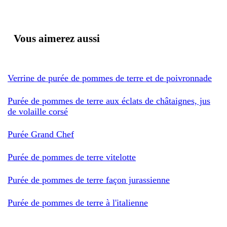
Vous aimerez aussi
Verrine de purée de pommes de terre et de poivronnade
Purée de pommes de terre aux éclats de châtaignes, jus
de volaille corsé
Purée Grand Chef
Purée de pommes de terre vitelotte
Purée de pommes de terre façon jurassienne
Purée de pommes de terre à l'italienne