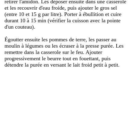
retirer l'amidon. Les déposer ensuite dans une casserole
et les recouvrir d'eau froide, puis ajouter le gros sel
(entre 10 et 15 g par litre). Porter à ébullition et cuire
durant 10 à 15 min (vérifier la cuisson avec la pointe
d'un couteau).
Égoutter ensuite les pommes de terre, les passer au
moulin à légumes ou les écraser à la presse purée. Les
remettre dans la casserole sur le feu. Ajouter
progressivement le beurre tout en fouettant, puis
détendre la purée en versant le lait froid petit à petit.