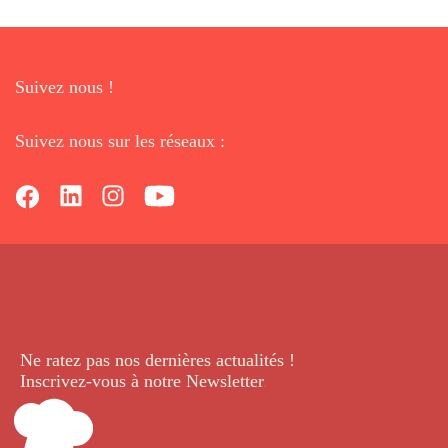
Suivez nous !
Suivez nous sur les réseaux :
Ne ratez pas nos dernières
actualités !
Inscrivez-vous à notre Newsletter
.