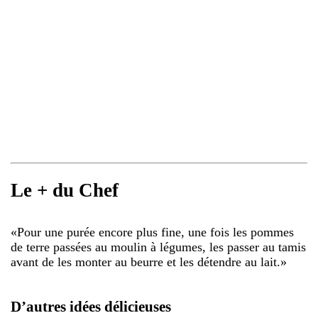
Le + du Chef
«
Pour une purée encore plus fine, une fois les pommes
de terre passées au moulin à légumes, les passer au tamis
avant de les monter au beurre et les détendre au lait.
»
D’autres idées délicieuses