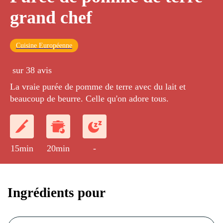
grand chef
Cuisine Européenne
sur 38 avis
La vraie purée de pomme de terre avec du lait et
beaucoup de beurre. Celle qu'on adore tous.
15min
20min
-
Ingrédients pour