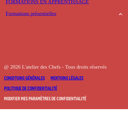
FORMATIONS EN APPRENTISSAGE
Formations présentielles
@ 2026 L'atelier des Chefs - Tous droits réservés
CONDITIONS GÉNÉRALES
MENTIONS LÉGALES
POLITIQUE DE CONFIDENTIALITÉ
MODIFIER MES PARAMÈTRES DE CONFIDENTIALITÉ