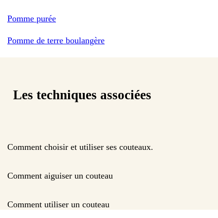
Pomme purée
Pomme de terre boulangère
Les techniques associées
Comment choisir et utiliser ses couteaux.
Comment aiguiser un couteau
Comment utiliser un couteau