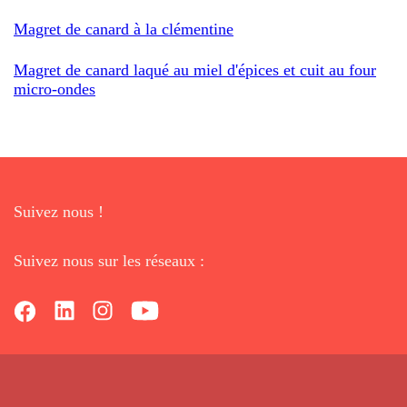
Magret de canard à la clémentine
Magret de canard laqué au miel d'épices et cuit au four
micro-ondes
Suivez nous !
Suivez nous sur les réseaux :