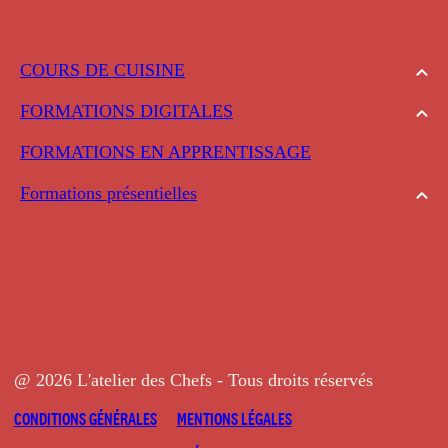
COURS DE CUISINE
FORMATIONS DIGITALES
FORMATIONS EN APPRENTISSAGE
Formations présentielles
@ 2026 L'atelier des Chefs - Tous droits réservés
CONDITIONS GÉNÉRALES
MENTIONS LÉGALES