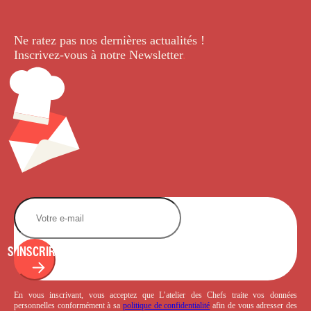
Ne ratez pas nos dernières
actualités !
Inscrivez-vous à notre Newsletter
.
S'INSCRIRE
En vous inscrivant, vous acceptez que L’atelier des Chefs traite vos données
personnelles conformément à sa
politique de confidentialité
afin de vous adresser des