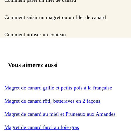
Comment saisir un magret ou un filet de canard
Comment utiliser un couteau
Vous aimerez aussi
Magret de canard grillé et petits pois à la française
Magret de canard rôti, betteraves en 2 façons
Magret de canard au miel et Pruneaux aux Amandes
Magret de canard farci au foie gras