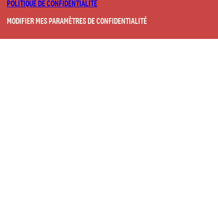
POLITIQUE DE CONFIDENTIALITÉ
MODIFIER MES PARAMÈTRES DE CONFIDENTIALITÉ