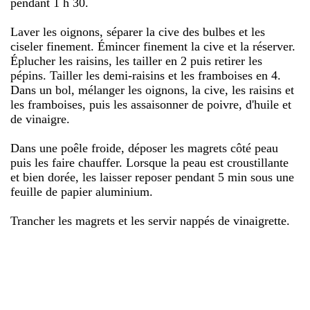
pendant 1 h 30.
Laver les oignons, séparer la cive des bulbes et les
ciseler finement. Émincer finement la cive et la réserver.
Éplucher les raisins, les tailler en 2 puis retirer les
pépins. Tailler les demi-raisins et les framboises en 4.
Dans un bol, mélanger les oignons, la cive, les raisins et
les framboises, puis les assaisonner de poivre, d'huile et
de vinaigre.
Dans une poêle froide, déposer les magrets côté peau
puis les faire chauffer. Lorsque la peau est croustillante
et bien dorée, les laisser reposer pendant 5 min sous une
feuille de papier aluminium.
Trancher les magrets et les servir nappés de vinaigrette.