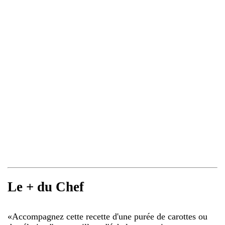
Le + du Chef
«
Accompagnez cette recette d'une purée de carottes ou