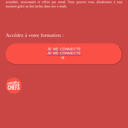
actualités, nouveautés et offres par email. Vous pouvez vous désabonner à tout
moment grâce au lien inclus dans nos e-mails.
Accédez à votre
formation :
JE ME CONNECTE
JE ME CONNECTE