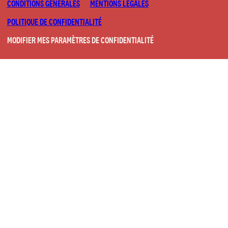
CONDITIONS GÉNÉRALES
MENTIONS LÉGALES
POLITIQUE DE CONFIDENTIALITÉ
MODIFIER MES PARAMÈTRES DE CONFIDENTIALITÉ