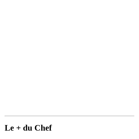
Le + du Chef