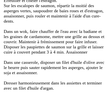
Effeuiller et ciseler l'estragon.
Sur les escalopes de saumon, répartir la moitié des
asperges vertes, saupoudrer de baies roses et d'estragon,
assaisonner, puis rouler et maintenir à l'aide d'un cure-
dents.
Dans un wok, faire chauffer de l'eau avec la badiane et
les graines de cardamome, mettre une grille au dessus et
couvrir. Maintenir à frémissement pour faire infuser.
Disposer les paupiettes de saumon sur la grille et laisser
cuire à couvert pendant 3 à 4 min. Assaisonner
Dans une casserole, disposer un filet d'huile d'olive avec
le beurre puis sauter rapidement les asperges, ajouter le
soja et assaisonner.
Dresser harmonieusement dans les assiettes et terminer
avec un filet d'huile d'argan.