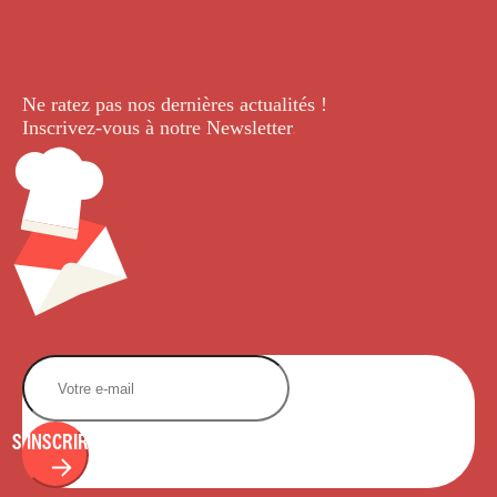
Ne ratez pas nos dernières
actualités !
Inscrivez-vous à notre Newsletter
.
S'INSCRIRE