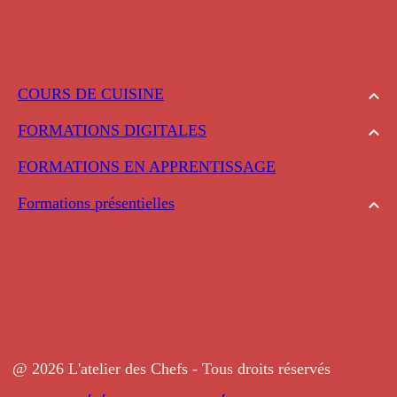
COURS DE CUISINE
FORMATIONS DIGITALES
FORMATIONS EN APPRENTISSAGE
Formations présentielles
@ 2026 L'atelier des Chefs - Tous droits réservés