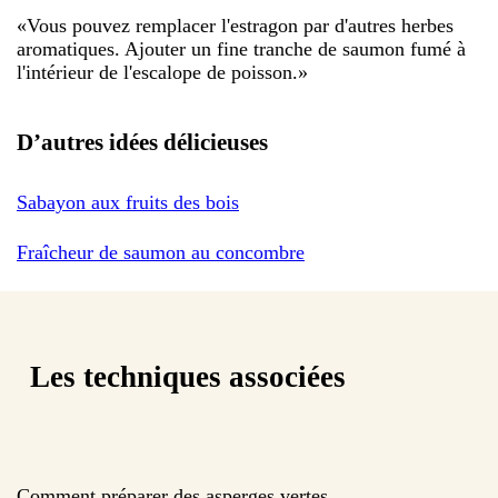
«
Vous pouvez remplacer l'estragon par d'autres herbes
aromatiques. Ajouter un fine tranche de saumon fumé à
l'intérieur de l'escalope de poisson.
»
D’autres idées délicieuses
Sabayon aux fruits des bois
Fraîcheur de saumon au concombre
Les techniques associées
Comment préparer des asperges vertes