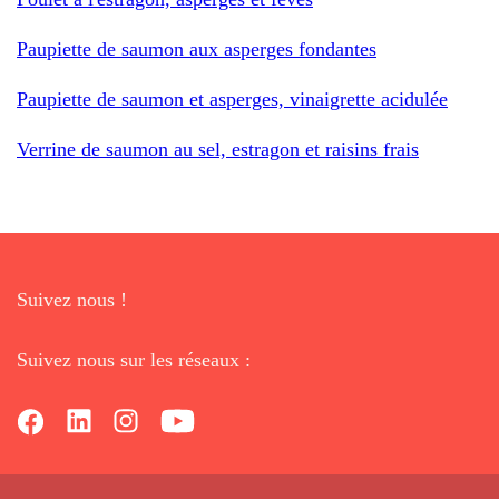
Paupiette de saumon aux asperges fondantes
Paupiette de saumon et asperges, vinaigrette acidulée
Verrine de saumon au sel, estragon et raisins frais
Suivez nous !
Suivez nous sur les réseaux :