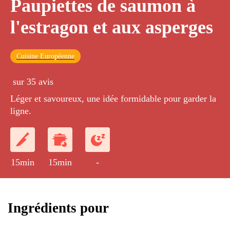
Paupiettes de saumon à
l'estragon et aux asperges
Cuisine Européenne
sur 35 avis
Léger et savoureux, une idée formidable pour garder la
ligne.
15min
15min
-
Ingrédients pour