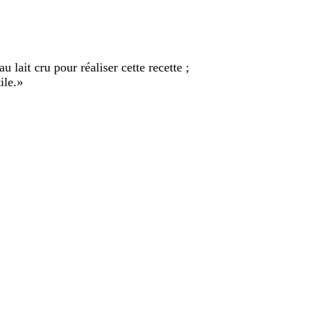
 lait cru pour réaliser cette recette ;
ile.
»