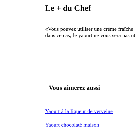
Le + du Chef
«
Vous pouvez utiliser une crème fraîche au
dans ce cas, le yaourt ne vous sera pas ut
Vous aimerez aussi
Yaourt à la liqueur de verveine
Yaourt chocolaté maison