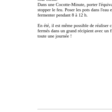
Dans une Cocotte-Minute, porter l'équival
stopper le feu. Poser les pots dans l'eau e
fermenter pendant 8 à 12 h.
En été, il est même possible de réaliser 
fermés dans un grand récipient avec un fi
toute une journée !