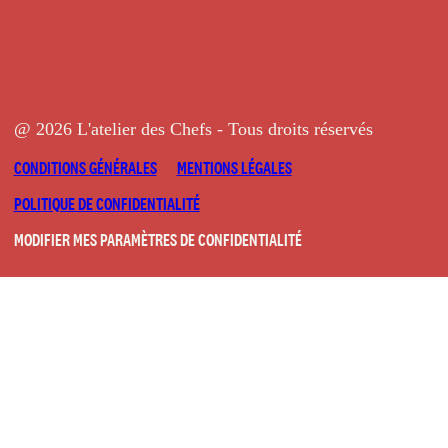
@ 2026 L'atelier des Chefs - Tous droits réservés
CONDITIONS GÉNÉRALES
MENTIONS LÉGALES
POLITIQUE DE CONFIDENTIALITÉ
MODIFIER MES PARAMÈTRES DE CONFIDENTIALITÉ