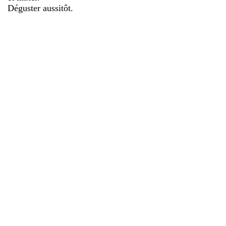
Déguster aussitôt.