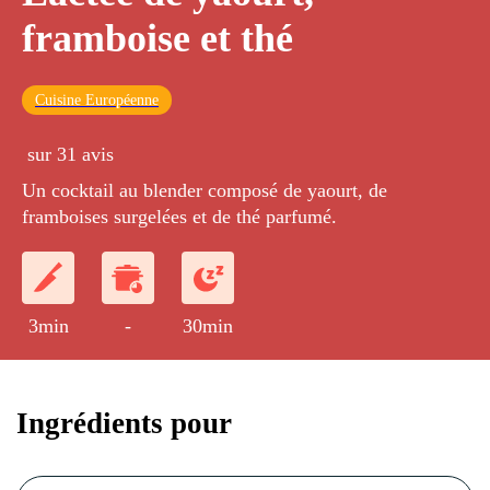
framboise et thé
Cuisine Européenne
sur 31 avis
Un cocktail au blender composé de yaourt, de
framboises surgelées et de thé parfumé.
3min
-
30min
Ingrédients pour