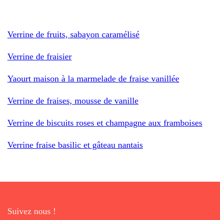
Verrine de fruits, sabayon caramélisé
Verrine de fraisier
Yaourt maison à la marmelade de fraise vanillée
Verrine de fraises, mousse de vanille
Verrine de biscuits roses et champagne aux framboises
Verrine fraise basilic et gâteau nantais
Suivez nous !