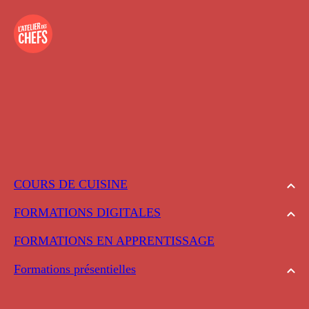
COURS DE CUISINE
FORMATIONS DIGITALES
FORMATIONS EN APPRENTISSAGE
Formations présentielles