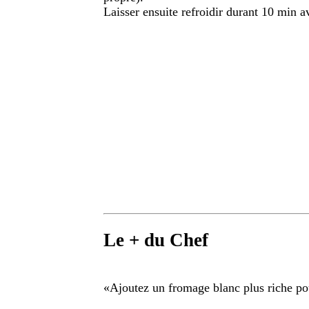
Laisser ensuite refroidir durant 10 min 
Le + du Chef
«
Ajoutez un fromage blanc plus riche po