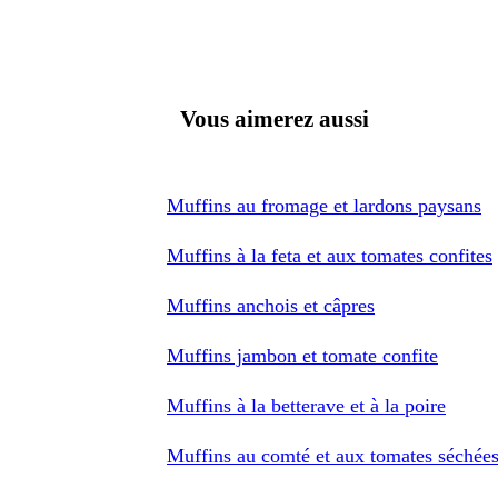
Vous aimerez aussi
Muffins au fromage et lardons paysans
Muffins à la feta et aux tomates confites
Muffins anchois et câpres
Muffins jambon et tomate confite
Muffins à la betterave et à la poire
Muffins au comté et aux tomates séchée