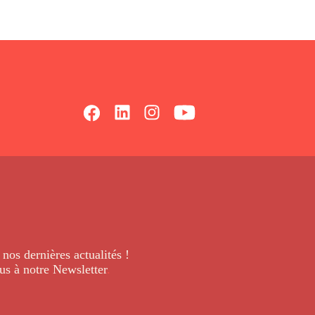
 nos dernières
actualités !
us à notre Newsletter
.