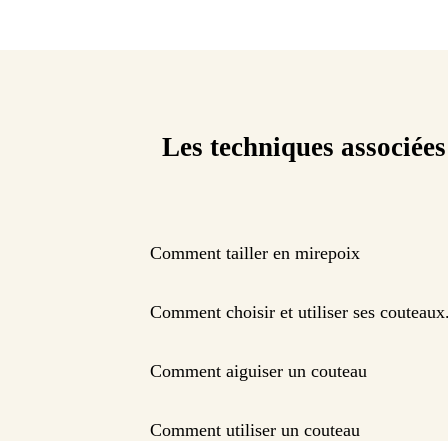
Les techniques associées
Comment tailler en mirepoix
Comment choisir et utiliser ses couteaux
Comment aiguiser un couteau
Comment utiliser un couteau