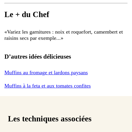
Le + du Chef
«
Variez les garnitures : noix et roquefort, camembert et
raisins secs par exemple...
»
D’autres idées délicieuses
Muffins au fromage et lardons paysans
Muffins à la feta et aux tomates confites
Les techniques associées