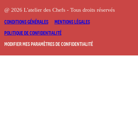
@ 2026 L'atelier des Chefs - Tous droits réservés
CONDITIONS GÉNÉRALES
MENTIONS LÉGALES
POLITIQUE DE CONFIDENTIALITÉ
MODIFIER MES PARAMÈTRES DE CONFIDENTIALITÉ