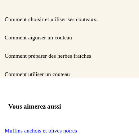
Comment choisir et utiliser ses couteaux.
Comment aiguiser un couteau
Comment préparer des herbes fraîches
Comment utiliser un couteau
Vous aimerez aussi
Muffins anchois et olives noires