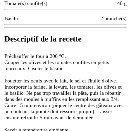
Tomate(s) confite(s)
40
g
Basilic
2
branche(s)
Descriptif de la recette
Préchauffer le four à 200 °C.
Couper les olives et les tomates confites en petits
morceaux. Ciseler le basilic.
Fouetter les oeufs avec le lait, le sel et l'huile d'olive.
Incorporer la farine, la levure, les tomates, les olives et
le basilic. Ne pas trop travailler la pâte, puis la répartir
dans des moules à muffins en les remplissant aux 3/4.
Cuire 15 min environ (piquer le centre des gâteaux avec
un couteau, la pointe doit ressortir propre). Laisser
ensuite refroidir 5 min avant de démouler.
Servir à température ambiante.