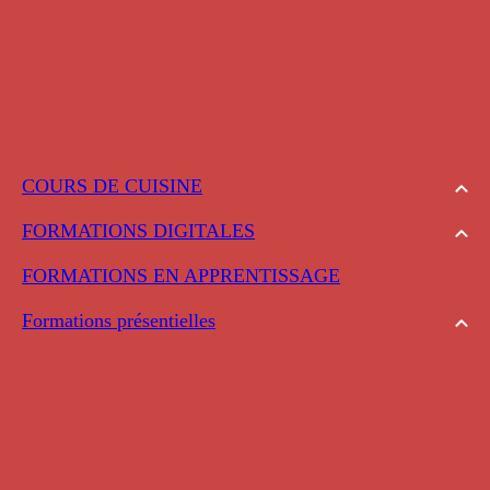
COURS DE CUISINE
FORMATIONS DIGITALES
FORMATIONS EN APPRENTISSAGE
Formations présentielles