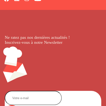
Ne ratez pas nos dernières
actualités !
Inscrivez-vous à notre Newsletter
.