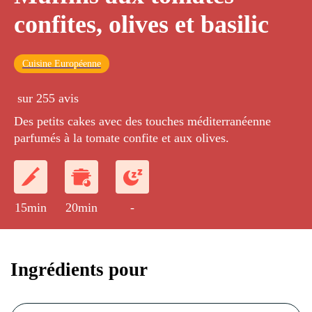
confites, olives et basilic
Cuisine Européenne
sur 255 avis
Des petits cakes avec des touches méditerranéenne
parfumés à la tomate confite et aux olives.
15min
20min
-
Ingrédients pour