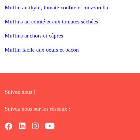
Muffin au thym, tomate confite et mozzarella
Muffins au comté et aux tomates séchées
Muffins anchois et câpres
Muffin facile aux oeufs et bacon
Suivez nous !
Suivez nous sur les réseaux :