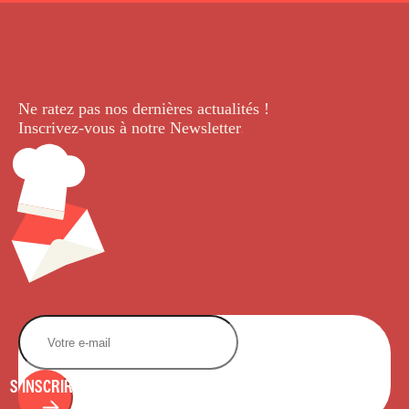
Ne ratez pas nos dernières
actualités !
Inscrivez-vous à notre Newsletter
.
S'INSCRIRE