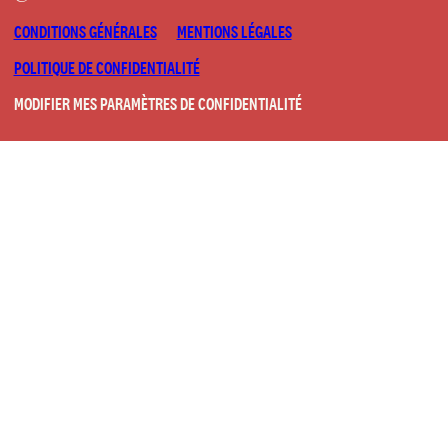
CONDITIONS GÉNÉRALES
MENTIONS LÉGALES
POLITIQUE DE CONFIDENTIALITÉ
MODIFIER MES PARAMÈTRES DE CONFIDENTIALITÉ