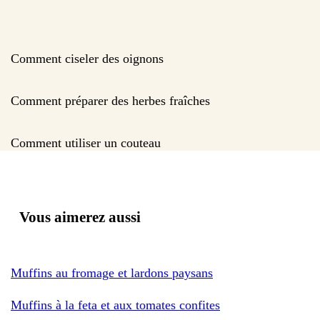
Comment ciseler des oignons
Comment préparer des herbes fraîches
Comment utiliser un couteau
Vous aimerez aussi
Muffins au fromage et lardons paysans
Muffins à la feta et aux tomates confites