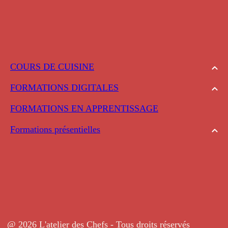
COURS DE CUISINE
FORMATIONS DIGITALES
FORMATIONS EN APPRENTISSAGE
Formations présentielles
@ 2026 L'atelier des Chefs - Tous droits réservés