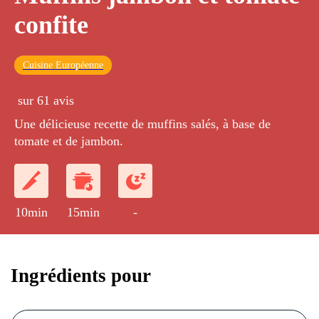
confite
Cuisine Européenne
sur 61 avis
Une délicieuse recette de muffins salés, à base de
tomate et de jambon.
10min
15min
-
Ingrédients pour