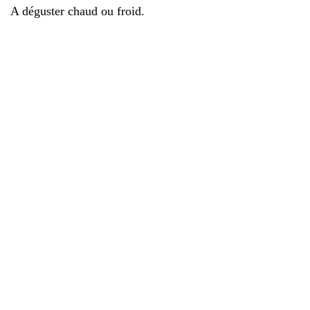
A déguster chaud ou froid.