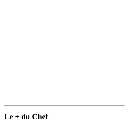
Le + du Chef