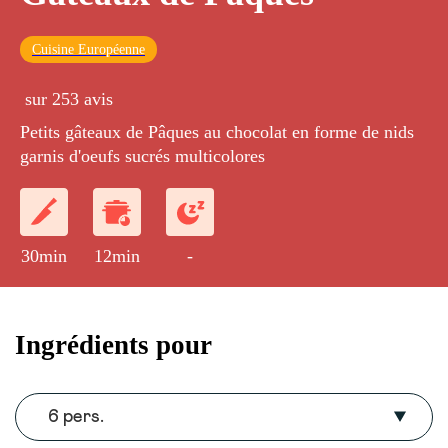
Cuisine Européenne
sur 253 avis
Petits gâteaux de Pâques au chocolat en forme de nids
garnis d'oeufs sucrés multicolores
30min
12min
-
Ingrédients pour
6 pers.