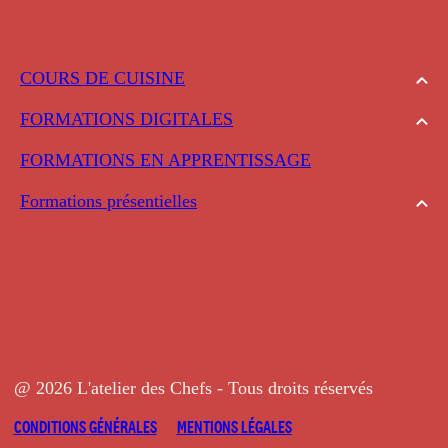
COURS DE CUISINE
FORMATIONS DIGITALES
FORMATIONS EN APPRENTISSAGE
Formations présentielles
@ 2026 L'atelier des Chefs - Tous droits réservés
CONDITIONS GÉNÉRALES
MENTIONS LÉGALES