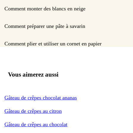
Comment monter des blancs en neige
Comment préparer une pâte à savarin
Comment plier et utiliser un cornet en papier
Vous aimerez aussi
Gâteau de crêpes chocolat ananas
Gâteau de crêpes au citron
Gâteau de crêpes au chocolat