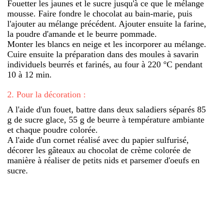
Fouetter les jaunes et le sucre jusqu'à ce que le mélange
mousse. Faire fondre le chocolat au bain-marie, puis
l'ajouter au mélange précédent. Ajouter ensuite la farine,
la poudre d'amande et le beurre pommade.
Monter les blancs en neige et les incorporer au mélange.
Cuire ensuite la préparation dans des moules à savarin
individuels beurrés et farinés, au four à 220 °C pendant
10 à 12 min.
2
.
Pour la décoration :
A l'aide d'un fouet, battre dans deux saladiers séparés 85
g de sucre glace, 55 g de beurre à température ambiante
et chaque poudre colorée.
A l'aide d'un cornet réalisé avec du papier sulfurisé,
décorer les gâteaux au chocolat de crème colorée de
manière à réaliser de petits nids et parsemer d'oeufs en
sucre.