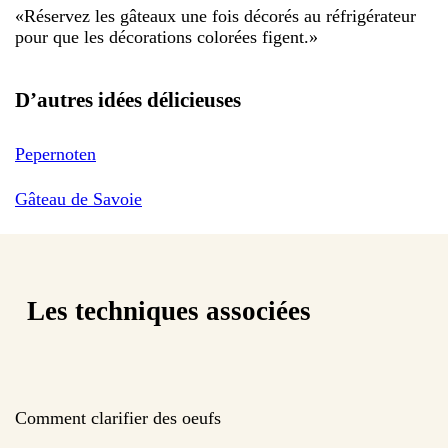
«
Réservez les gâteaux une fois décorés au réfrigérateur
pour que les décorations colorées figent.
»
D’autres idées délicieuses
Pepernoten
Gâteau de Savoie
Les techniques associées
Comment clarifier des oeufs