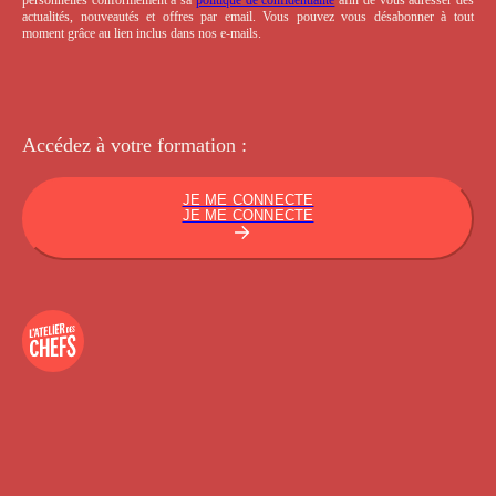
actualités, nouveautés et offres par email. Vous pouvez vous désabonner à tout
moment grâce au lien inclus dans nos e-mails.
Accédez à votre
formation :
JE ME CONNECTE
JE ME CONNECTE