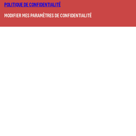
POLITIQUE DE CONFIDENTIALITÉ
MODIFIER MES PARAMÈTRES DE CONFIDENTIALITÉ