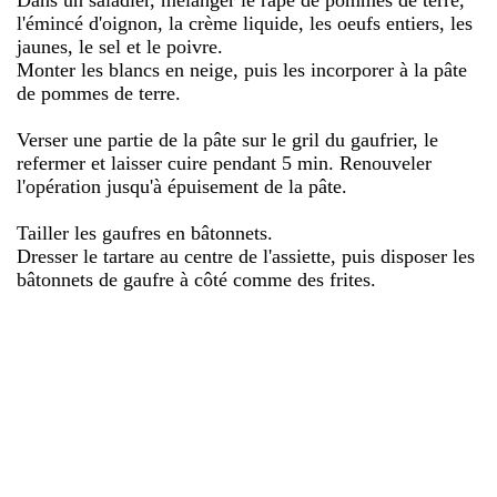
l'émincé d'oignon, la crème liquide, les oeufs entiers, les
jaunes, le sel et le poivre.
Monter les blancs en neige, puis les incorporer à la pâte
de pommes de terre.
Verser une partie de la pâte sur le gril du gaufrier, le
refermer et laisser cuire pendant 5 min. Renouveler
l'opération jusqu'à épuisement de la pâte.
Tailler les gaufres en bâtonnets.
Dresser le tartare au centre de l'assiette, puis disposer les
bâtonnets de gaufre à côté comme des frites.