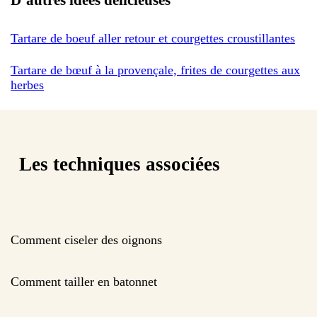
Tartare de boeuf aller retour et courgettes croustillantes
Tartare de bœuf à la provençale, frites de courgettes aux
herbes
Les techniques associées
Comment ciseler des oignons
Comment tailler en batonnet