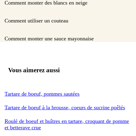
Comment monter des blancs en neige
Comment utiliser un couteau
Comment monter une sauce mayonnaise
Vous aimerez aussi
Tartare de boeuf, pommes sautées
Tartare de boeuf à la brousse, coeurs de sucrine poêlés
Roulé de boeuf et huîtres en tartare, croquant de pomme
et betterave crue