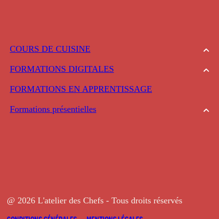
COURS DE CUISINE
FORMATIONS DIGITALES
FORMATIONS EN APPRENTISSAGE
Formations présentielles
@ 2026 L'atelier des Chefs - Tous droits réservés