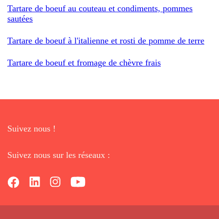
Tartare de boeuf au couteau et condiments, pommes
sautées
Tartare de boeuf à l'italienne et rosti de pomme de terre
Tartare de boeuf et fromage de chèvre frais
Suivez nous !
Suivez nous sur les réseaux :