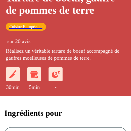
de pommes de terre
Cuisine Européenne
sur 20 avis
Réalisez un véritable tartare de boeuf accompagné de
gaufres moelleuses de pommes de terre.
30min
5min
-
Ingrédients pour