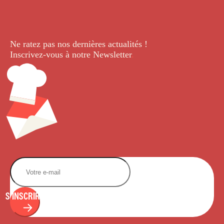
Ne ratez pas nos dernières
actualités !
Inscrivez-vous à notre Newsletter
.
S'INSCRIRE