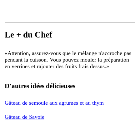
Le + du Chef
«
Attention, assurez-vous que le mélange n'accroche pas
pendant la cuisson. Vous pouvez mouler la préparation
en verrines et rajouter des fruits frais dessus.
»
D’autres idées délicieuses
Gâteau de semoule aux agrumes et au thym
Gâteau de Savoie