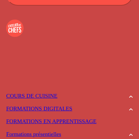
COURS DE CUISINE
FORMATIONS DIGITALES
FORMATIONS EN APPRENTISSAGE
Formations présentielles