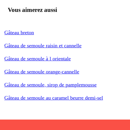
Vous aimerez aussi
Gâteau breton
Gâteau de semoule raisin et cannelle
Gâteau de semoule à l orientale
Gâteau de semoule orange-cannelle
Gâteau de semoule, sirop de pamplemousse
Gâteau de semoule au caramel beurre demi-sel