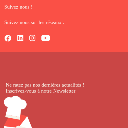
Suivez nous !
Suivez nous sur les réseaux :
Ne ratez pas nos dernières
actualités !
Inscrivez-vous à notre Newsletter
.