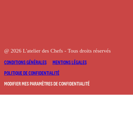
@ 2026 L'atelier des Chefs - Tous droits réservés
CONDITIONS GÉNÉRALES
MENTIONS LÉGALES
POLITIQUE DE CONFIDENTIALITÉ
MODIFIER MES PARAMÈTRES DE CONFIDENTIALITÉ