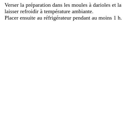
Verser la préparation dans les moules à darioles et la
laisser refroidir à température ambiante.
Placer ensuite au réfrigérateur pendant au moins 1 h.