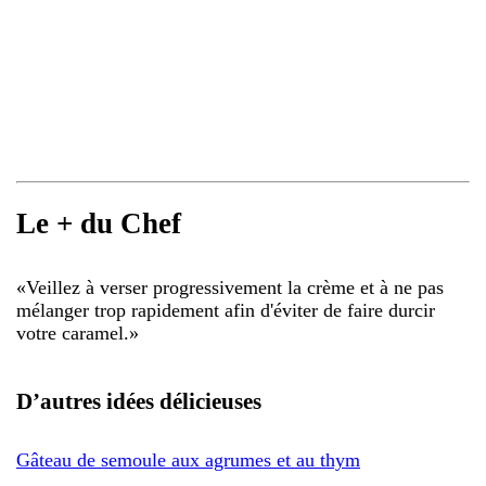
Le + du Chef
«
Veillez à verser progressivement la crème et à ne pas
mélanger trop rapidement afin d'éviter de faire durcir
votre caramel.
»
D’autres idées délicieuses
Gâteau de semoule aux agrumes et au thym