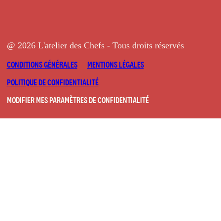
@ 2026 L'atelier des Chefs - Tous droits réservés
CONDITIONS GÉNÉRALES
MENTIONS LÉGALES
POLITIQUE DE CONFIDENTIALITÉ
MODIFIER MES PARAMÈTRES DE CONFIDENTIALITÉ