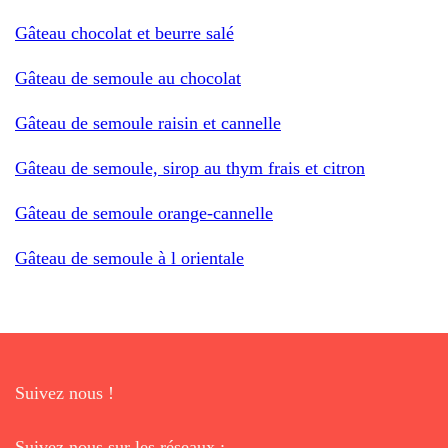
Gâteau chocolat et beurre salé
Gâteau de semoule au chocolat
Gâteau de semoule raisin et cannelle
Gâteau de semoule, sirop au thym frais et citron
Gâteau de semoule orange-cannelle
Gâteau de semoule à l orientale
Suivez nous !
Suivez nous sur les réseaux :