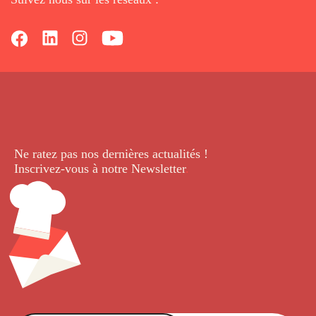
Ne ratez pas nos dernières
actualités !
Inscrivez-vous à notre Newsletter
.