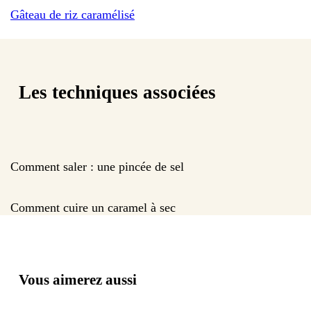
Gâteau de riz caramélisé
Les techniques associées
Comment saler : une pincée de sel
Comment cuire un caramel à sec
Vous aimerez aussi