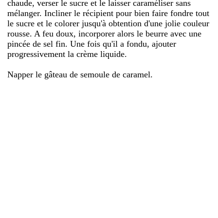
chaude, verser le sucre et le laisser caraméliser sans
mélanger. Incliner le récipient pour bien faire fondre tout
le sucre et le colorer jusqu'à obtention d'une jolie couleur
rousse. A feu doux, incorporer alors le beurre avec une
pincée de sel fin. Une fois qu'il a fondu, ajouter
progressivement la crème liquide.
Napper le gâteau de semoule de caramel.