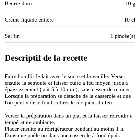
Beurre doux
10
g
Crème liquide entière
10
cl
Sel fin
1
pincée(s)
Descriptif de la recette
Faire bouillir le lait avec le sucre et la vanille. Verser
ensuite la semoule et laisser cuire à feu moyen jusqu'à
épaississement (soit 5 à 10 min), sans cesser de remuer.
Lorsque la préparation se détache de la casserole et que
l'on peut voir le fond, retirer le récipient du feu.
Verser la préparation dans un plat et la laisser refroidir à
température ambiante.
Placer ensuite au réfrigérateur pendant au moins 1 h.
Dans une poêle ou dans une casserole à fond épais