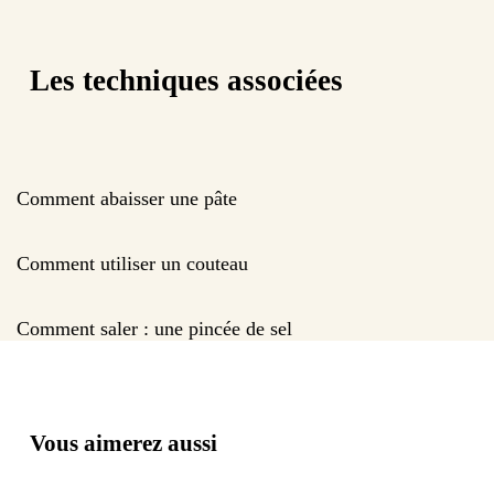
Les techniques associées
Comment abaisser une pâte
Comment utiliser un couteau
Comment saler : une pincée de sel
Vous aimerez aussi