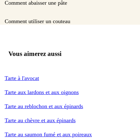
Comment abaisser une pâte
Comment utiliser un couteau
Vous aimerez aussi
Tarte à l'avocat
Tarte aux lardons et aux oignons
Tarte au reblochon et aux épinards
Tarte au chèvre et aux épinards
Tarte au saumon fumé et aux poireaux