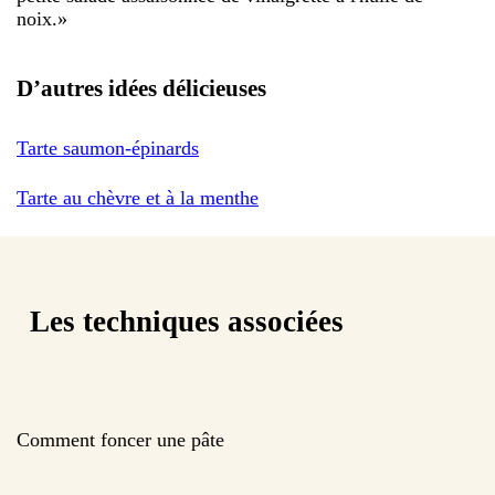
noix.
»
D’autres idées délicieuses
Tarte saumon-épinards
Tarte au chèvre et à la menthe
Les techniques associées
Comment foncer une pâte