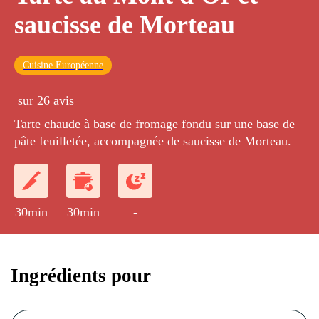
saucisse de Morteau
Cuisine Européenne
sur 26 avis
Tarte chaude à base de fromage fondu sur une base de
pâte feuilletée, accompagnée de saucisse de Morteau.
30min
30min
-
Ingrédients pour