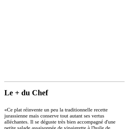
Le + du Chef
«
Ce plat réinvente un peu la traditionnelle recette
jurassienne mais conserve tout autant ses vertus
alléchantes. Il se déguste très bien accompagné d'une
petite salade assaisonnée de vinaigrette à l'huile de