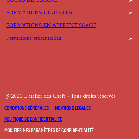
FORMATIONS DIGITALES
FORMATIONS EN APPRENTISSAGE
Formations présentielles
@ 2026 L'atelier des Chefs - Tous droits réservés
CONDITIONS GÉNÉRALES
MENTIONS LÉGALES
POLITIQUE DE CONFIDENTIALITÉ
MODIFIER MES PARAMÈTRES DE CONFIDENTIALITÉ