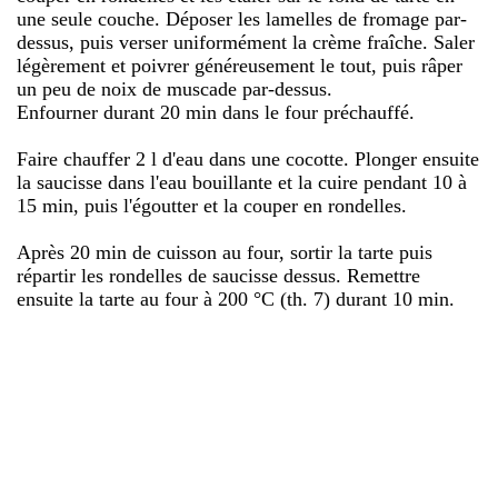
une seule couche. Déposer les lamelles de fromage par-
dessus, puis verser uniformément la crème fraîche. Saler
légèrement et poivrer généreusement le tout, puis râper
un peu de noix de muscade par-dessus.
Enfourner durant 20 min dans le four préchauffé.
Faire chauffer 2 l d'eau dans une cocotte. Plonger ensuite
la saucisse dans l'eau bouillante et la cuire pendant 10 à
15 min, puis l'égoutter et la couper en rondelles.
Après 20 min de cuisson au four, sortir la tarte puis
répartir les rondelles de saucisse dessus. Remettre
ensuite la tarte au four à 200 °C (th. 7) durant 10 min.