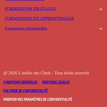
FORMATIONS DIGITALES
FORMATIONS EN APPRENTISSAGE
Formations présentielles
@ 2026 L'atelier des Chefs - Tous droits réservés
CONDITIONS GÉNÉRALES
MENTIONS LÉGALES
POLITIQUE DE CONFIDENTIALITÉ
MODIFIER MES PARAMÈTRES DE CONFIDENTIALITÉ