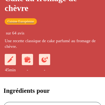
chèvre
Cuisine Européenne
sur 64 avis
Une recette classique de cake parfumé au fromage de
chèvre.
45min
-
-
Ingrédients pour