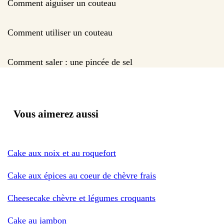
Comment aiguiser un couteau
Comment utiliser un couteau
Comment saler : une pincée de sel
Vous aimerez aussi
Cake aux noix et au roquefort
Cake aux épices au coeur de chèvre frais
Cheesecake chèvre et légumes croquants
Cake au jambon