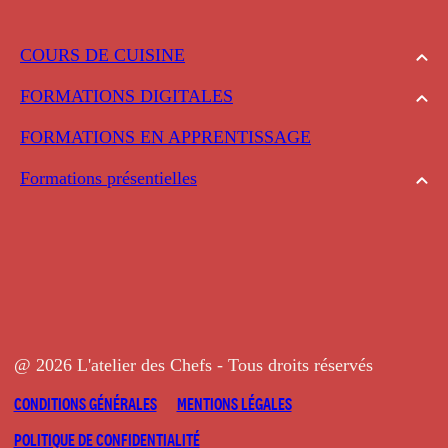
COURS DE CUISINE
FORMATIONS DIGITALES
FORMATIONS EN APPRENTISSAGE
Formations présentielles
@ 2026 L'atelier des Chefs - Tous droits réservés
CONDITIONS GÉNÉRALES
MENTIONS LÉGALES
POLITIQUE DE CONFIDENTIALITÉ