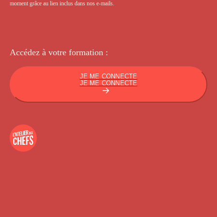
moment grâce au lien inclus dans nos e-mails.
Accédez à votre
formation :
JE ME CONNECTE
JE ME CONNECTE