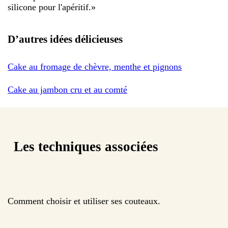
silicone pour l'apéritif.
»
D’autres idées délicieuses
Cake au fromage de chèvre, menthe et pignons
Cake au jambon cru et au comté
Les techniques associées
Comment choisir et utiliser ses couteaux.