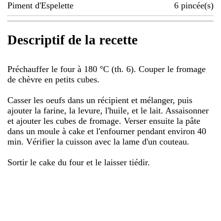
Piment d'Espelette
6
pincée(s)
Descriptif de la recette
Préchauffer le four à 180 °C (th. 6). Couper le fromage
de chèvre en petits cubes.
Casser les oeufs dans un récipient et mélanger, puis
ajouter la farine, la levure, l'huile, et le lait. Assaisonner
et ajouter les cubes de fromage. Verser ensuite la pâte
dans un moule à cake et l'enfourner pendant environ 40
min. Vérifier la cuisson avec la lame d'un couteau.
Sortir le cake du four et le laisser tiédir.