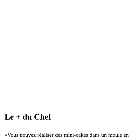
Le + du Chef
«
Vous pouvez réaliser des mini-cakes dans un moule en