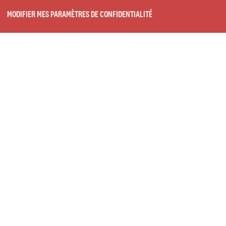
MODIFIER MES PARAMÈTRES DE CONFIDENTIALITÉ