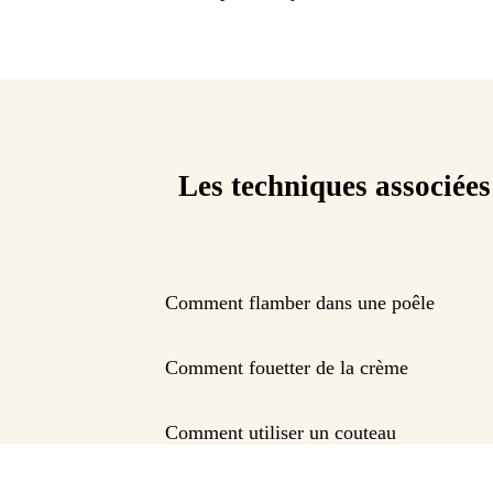
Les techniques associées
Comment flamber dans une poêle
Comment fouetter de la crème
Comment utiliser un couteau