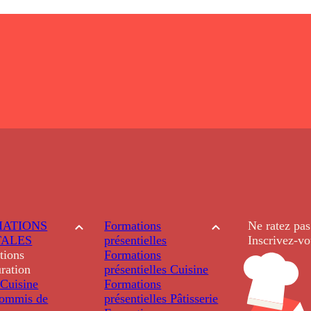
ATIONS
Formations
Ne ratez pas
TALES
présentielles
Inscrivez-vo
tions
Formations
ration
présentielles
Cuisine
Cuisine
Formations
ommis de
présentielles
Pâtisserie