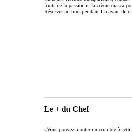
fruits de la passion et la crème mascarpo
Réserver au frais pendant 1 h avant de d
Le + du Chef
«
Vous pouvez ajouter un crumble à cette r