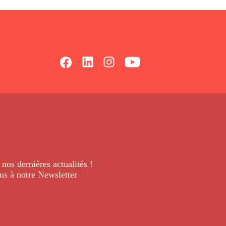
 nos dernières
actualités !
us à notre Newsletter
.