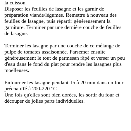
la cuisson.
Disposer les feuilles de lasagne et les garnir de
préparation viande/légumes. Remettre à nouveau des
feuilles de lasagne, puis répartir généreusement la
garniture. Terminer par une dernière couche de feuilles
de lasagne.
Terminer les lasagne par une couche de ce mélange de
pulpe de tomates assaisonnée. Parsemer ensuite
généreusement le tout de parmesan râpé et verser un peu
d'eau dans le fond du plat pour rendre les lasagnes plus
moelleuses.
Enfourner les lasagne pendant 15 à 20 min dans un four
préchauffé à 200-220 °C.
Une fois qu'elles sont bien dorées, les sortir du four et
découper de jolies parts individuelles.