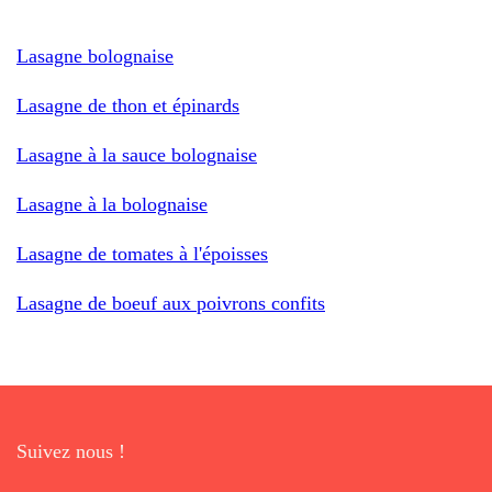
Lasagne bolognaise
Lasagne de thon et épinards
Lasagne à la sauce bolognaise
Lasagne à la bolognaise
Lasagne de tomates à l'époisses
Lasagne de boeuf aux poivrons confits
Suivez nous !