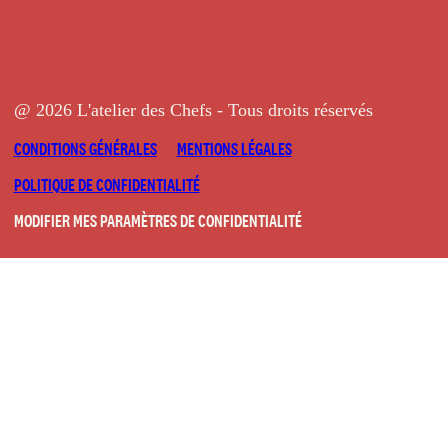
@ 2026 L'atelier des Chefs - Tous droits réservés
CONDITIONS GÉNÉRALES
MENTIONS LÉGALES
POLITIQUE DE CONFIDENTIALITÉ
MODIFIER MES PARAMÈTRES DE CONFIDENTIALITÉ