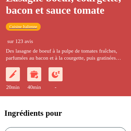
bacon et sauce tomate
Cuisine Italienne
sur 123 avis
Des lasagne de boeuf à la pulpe de tomates fraîches,
parfumées au bacon et à la courgette, puis gratinées
avec du parmesan râpé.
20min
40min
-
Ingrédients pour