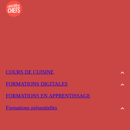
COURS DE CUISINE
FORMATIONS DIGITALES
FORMATIONS EN APPRENTISSAGE
Formations présentielles