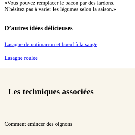
«
Vous pouvez remplacer le bacon par des lardons.
N'hésitez pas à varier les légumes selon la saison.
»
D’autres idées délicieuses
Lasagne de potimarron et boeuf à la sauge
Lasagne roulée
Les techniques associées
Comment emincer des oignons