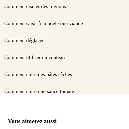
Comment ciseler des oignons
Comment saisir à la poele une viande
Comment déglacer
Comment utiliser un couteau
Comment cuire des pâtes sèches
Comment cuire une sauce tomate
Vous aimerez aussi