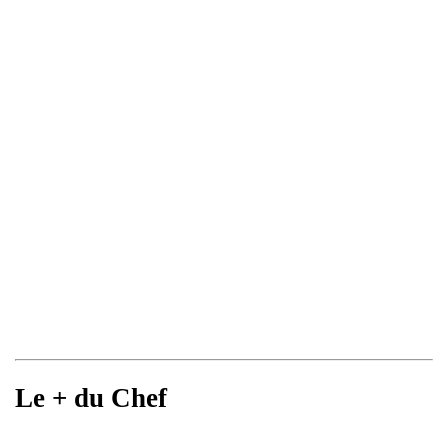
Le + du Chef