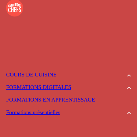
COURS DE CUISINE
FORMATIONS DIGITALES
FORMATIONS EN APPRENTISSAGE
Formations présentielles