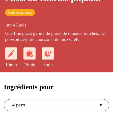
Cuisine Italienne
sur 43 avis
Une fine pizza garnie de purée de tomates fraîches, de
poivron vert, de chorizo et de mozzarella.
10min
15min
5min
Ingrédients pour
4 pers.