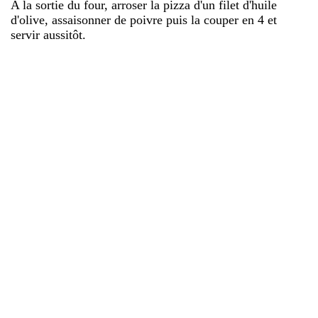
A la sortie du four, arroser la pizza d'un filet d'huile
d'olive, assaisonner de poivre puis la couper en 4 et
servir aussitôt.