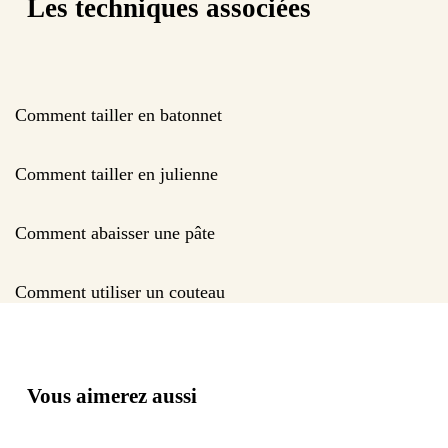
Les techniques associées
Comment tailler en batonnet
Comment tailler en julienne
Comment abaisser une pâte
Comment utiliser un couteau
Vous aimerez aussi