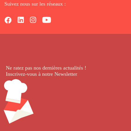
Suivez nous sur les réseaux :
Ne ratez pas nos dernières
actualités !
Inscrivez-vous à notre Newsletter
.