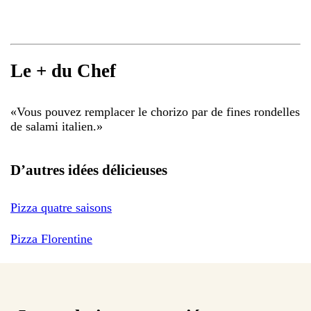
Le + du Chef
«
Vous pouvez remplacer le chorizo par de fines rondelles
de salami italien.
»
D’autres idées délicieuses
Pizza quatre saisons
Pizza Florentine