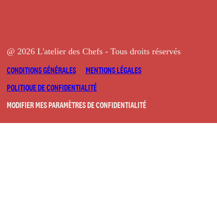
@ 2026 L'atelier des Chefs - Tous droits réservés
CONDITIONS GÉNÉRALES
MENTIONS LÉGALES
POLITIQUE DE CONFIDENTIALITÉ
MODIFIER MES PARAMÈTRES DE CONFIDENTIALITÉ