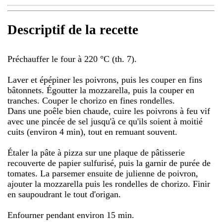
Descriptif de la recette
Préchauffer le four à 220 °C (th. 7).
Laver et épépiner les poivrons, puis les couper en fins
bâtonnets. Égoutter la mozzarella, puis la couper en
tranches. Couper le chorizo en fines rondelles.
Dans une poêle bien chaude, cuire les poivrons à feu vif
avec une pincée de sel jusqu'à ce qu'ils soient à moitié
cuits (environ 4 min), tout en remuant souvent.
Étaler la pâte à pizza sur une plaque de pâtisserie
recouverte de papier sulfurisé, puis la garnir de purée de
tomates. La parsemer ensuite de julienne de poivron,
ajouter la mozzarella puis les rondelles de chorizo. Finir
en saupoudrant le tout d'origan.
Enfourner pendant environ 15 min.