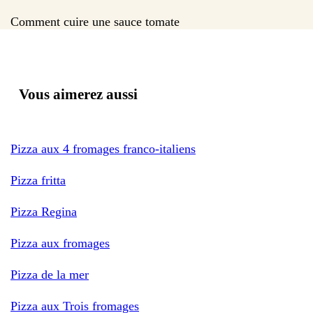
Comment cuire une sauce tomate
Vous aimerez aussi
Pizza aux 4 fromages franco-italiens
Pizza fritta
Pizza Regina
Pizza aux fromages
Pizza de la mer
Pizza aux Trois fromages