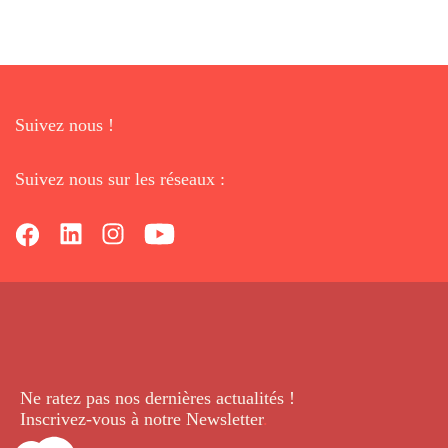
Suivez nous !
Suivez nous sur les réseaux :
Ne ratez pas nos dernières
actualités !
Inscrivez-vous à notre Newsletter
.