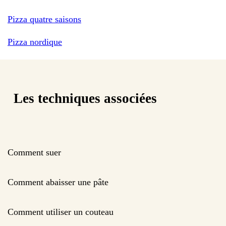
Pizza quatre saisons
Pizza nordique
Les techniques associées
Comment suer
Comment abaisser une pâte
Comment utiliser un couteau