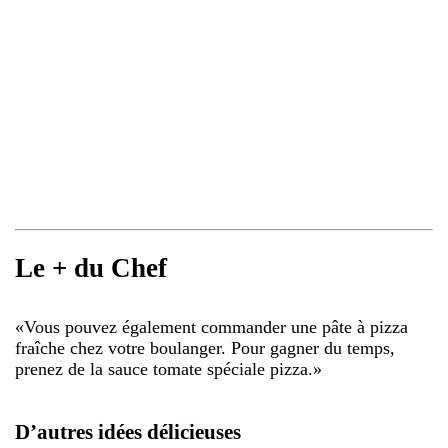
Le + du Chef
«
Vous pouvez également commander une pâte à pizza
fraîche chez votre boulanger. Pour gagner du temps,
prenez de la sauce tomate spéciale pizza.
»
D’autres idées délicieuses