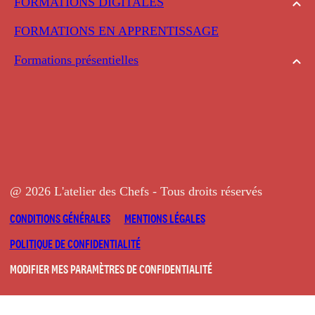
FORMATIONS DIGITALES
FORMATIONS EN APPRENTISSAGE
Formations présentielles
@ 2026 L'atelier des Chefs - Tous droits réservés
CONDITIONS GÉNÉRALES
MENTIONS LÉGALES
POLITIQUE DE CONFIDENTIALITÉ
MODIFIER MES PARAMÈTRES DE CONFIDENTIALITÉ