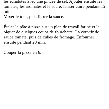
les échalotes avec une pincée de sel. Ajouter ensuite les
tomates, les aromates et le sucre, laisser cuire pendant 15
min.
Mixer le tout, puis filtrer la sauce.
Étaler la pâte à pizza sur un plan de travail fariné et la
piquer de quelques coups de fourchette. La couvrir de
sauce tomate, puis de cubes de fromage. Enfourner
ensuite pendant 20 min.
Couper la pizza en 6.