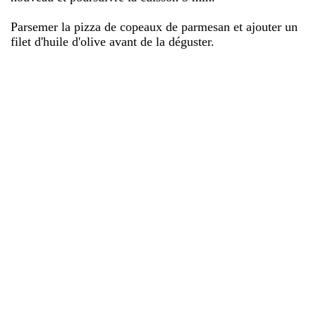
Parsemer la pizza de copeaux de parmesan et ajouter un
filet d'huile d'olive avant de la déguster.