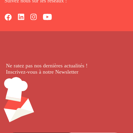
Suivez nous sur les réseaux :
Ne ratez pas nos dernières
actualités !
Inscrivez-vous à notre Newsletter
.