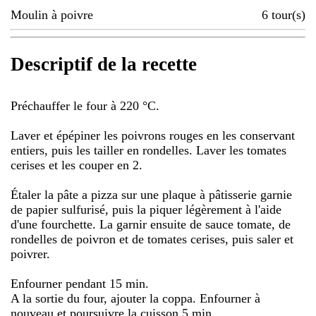
Moulin à poivre
6
tour(s)
Descriptif de la recette
Préchauffer le four à 220 °C.
Laver et épépiner les poivrons rouges en les conservant
entiers, puis les tailler en rondelles. Laver les tomates
cerises et les couper en 2.
Étaler la pâte a pizza sur une plaque à pâtisserie garnie
de papier sulfurisé, puis la piquer légèrement à l'aide
d'une fourchette. La garnir ensuite de sauce tomate, de
rondelles de poivron et de tomates cerises, puis saler et
poivrer.
Enfourner pendant 15 min.
A la sortie du four, ajouter la coppa. Enfourner à
nouveau et poursuivre la cuisson 5 min.