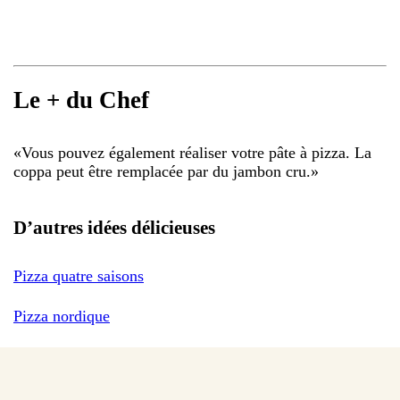
Le + du Chef
«
Vous pouvez également réaliser votre pâte à pizza. La
coppa peut être remplacée par du jambon cru.
»
D’autres idées délicieuses
Pizza quatre saisons
Pizza nordique