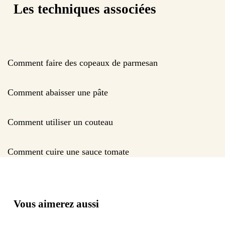
Les techniques associées
Comment faire des copeaux de parmesan
Comment abaisser une pâte
Comment utiliser un couteau
Comment cuire une sauce tomate
Vous aimerez aussi