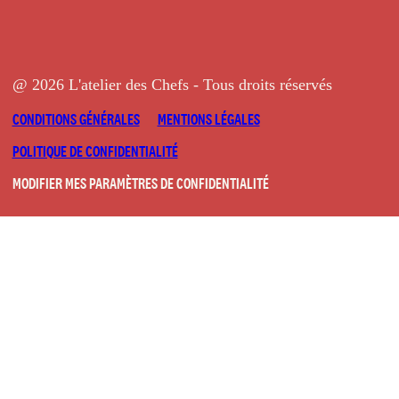
@ 2026 L'atelier des Chefs - Tous droits réservés
CONDITIONS GÉNÉRALES
MENTIONS LÉGALES
POLITIQUE DE CONFIDENTIALITÉ
MODIFIER MES PARAMÈTRES DE CONFIDENTIALITÉ