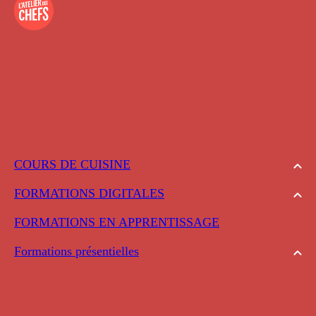
COURS DE CUISINE
FORMATIONS DIGITALES
FORMATIONS EN APPRENTISSAGE
Formations présentielles