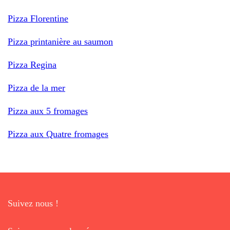
Pizza Florentine
Pizza printanière au saumon
Pizza Regina
Pizza de la mer
Pizza aux 5 fromages
Pizza aux Quatre fromages
Suivez nous !