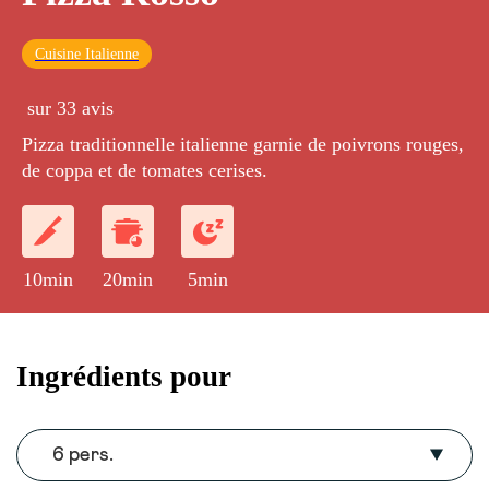
Cuisine Italienne
sur 33 avis
Pizza traditionnelle italienne garnie de poivrons rouges,
de coppa et de tomates cerises.
10min
20min
5min
Ingrédients pour
6 pers.