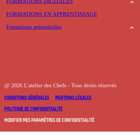
FORMATIONS DIGITALES
FORMATIONS EN APPRENTISSAGE
Formations présentielles
@ 2026 L'atelier des Chefs - Tous droits réservés
CONDITIONS GÉNÉRALES
MENTIONS LÉGALES
POLITIQUE DE CONFIDENTIALITÉ
MODIFIER MES PARAMÈTRES DE CONFIDENTIALITÉ