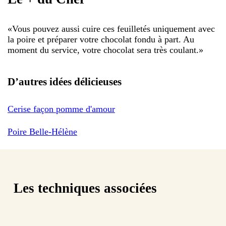
«
Vous pouvez aussi cuire ces feuilletés uniquement avec
la poire et préparer votre chocolat fondu à part. Au
moment du service, votre chocolat sera très coulant.
»
D’autres idées délicieuses
Cerise façon pomme d'amour
Poire Belle-Hélène
Les techniques associées