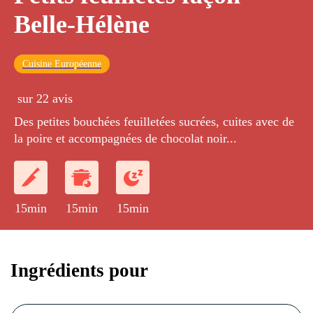
Belle-Hélène
Cuisine Européenne
sur 22 avis
Des petites bouchées feuilletées sucrées, cuites avec de
la poire et accompagnées de chocolat noir...
15min
15min
15min
Ingrédients pour