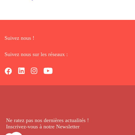
Suivez nous !
Suivez nous sur les réseaux :
Ne ratez pas nos dernières
actualités !
Inscrivez-vous à notre Newsletter
.