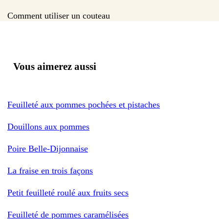
Comment utiliser un couteau
Vous aimerez aussi
Feuilleté aux pommes pochées et pistaches
Douillons aux pommes
Poire Belle-Dijonnaise
La fraise en trois façons
Petit feuilleté roulé aux fruits secs
Feuilleté de pommes caramélisées