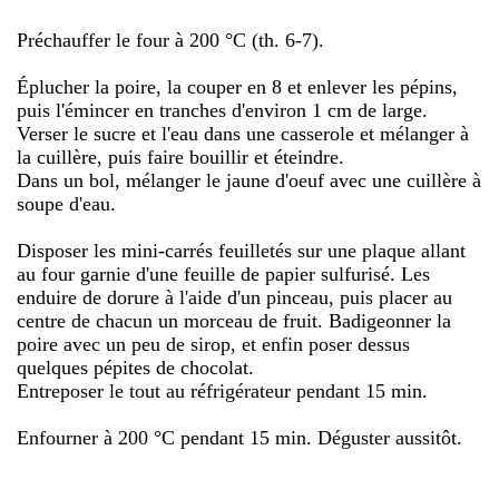
Préchauffer le four à 200 °C (th. 6-7).
Éplucher la poire, la couper en 8 et enlever les pépins,
puis l'émincer en tranches d'environ 1 cm de large.
Verser le sucre et l'eau dans une casserole et mélanger à
la cuillère, puis faire bouillir et éteindre.
Dans un bol, mélanger le jaune d'oeuf avec une cuillère à
soupe d'eau.
Disposer les mini-carrés feuilletés sur une plaque allant
au four garnie d'une feuille de papier sulfurisé. Les
enduire de dorure à l'aide d'un pinceau, puis placer au
centre de chacun un morceau de fruit. Badigeonner la
poire avec un peu de sirop, et enfin poser dessus
quelques pépites de chocolat.
Entreposer le tout au réfrigérateur pendant 15 min.
Enfourner à 200 °C pendant 15 min. Déguster aussitôt.