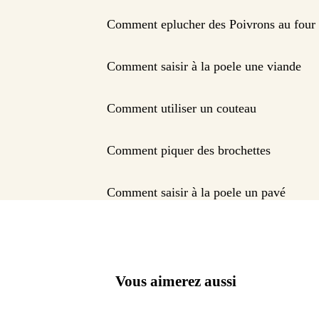
Comment eplucher des Poivrons au four
Comment saisir à la poele une viande
Comment utiliser un couteau
Comment piquer des brochettes
Comment saisir à la poele un pavé
Vous aimerez aussi