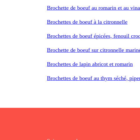
Brochette de boeuf au romarin et au vin
Brochettes de boeuf à la citronnelle
Brochettes de boeuf épicées, fenouil cro
Brochette de boeuf sur citronnelle marin
Brochettes de lapin abricot et romarin
Brochettes de boeuf au thym séché, piper