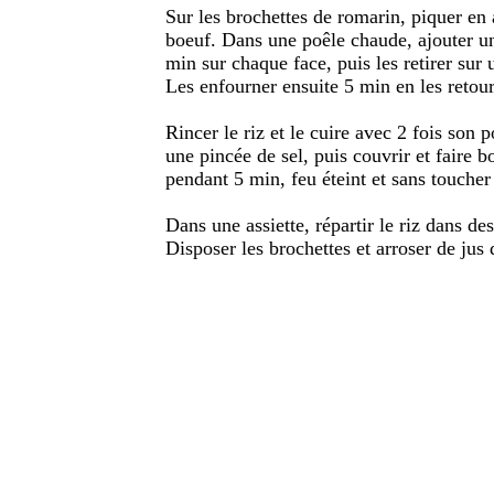
Sur les brochettes de romarin, piquer en 
boeuf. Dans une poêle chaude, ajouter un f
min sur chaque face, puis les retirer sur 
Les enfourner ensuite 5 min en les retou
Rincer le riz et le cuire avec 2 fois son
une pincée de sel, puis couvrir et faire b
pendant 5 min, feu éteint et sans toucher
Dans une assiette, répartir le riz dans des
Disposer les brochettes et arroser de jus 