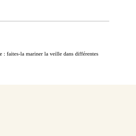
: faites-la mariner la veille dans différentes