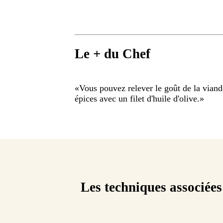
Le + du Chef
«
Vous pouvez relever le goût de la viande 
épices avec un filet d'huile d'olive.
»
Les techniques associées