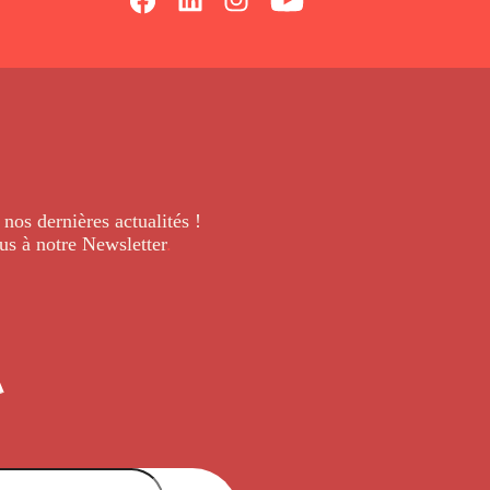
 nos dernières
actualités !
us à notre Newsletter
.