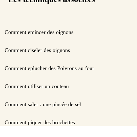
Comment emincer des oignons
Comment ciseler des oignons
Comment eplucher des Poivrons au four
Comment utiliser un couteau
Comment saler : une pincée de sel
Comment piquer des brochettes