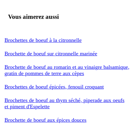
Vous aimerez aussi
Brochettes de boeuf à la citronnelle
Brochette de boeuf sur citronnelle marinée
Brochette de boeuf au romarin et au vinaigre balsamique,
gratin de pommes de terre aux cèpes
Brochettes de boeuf épicées, fenouil croquant
Brochettes de boeuf au thym séché, piperade aux oeufs
et piment d'Espelette
Brochette de boeuf aux épices douces