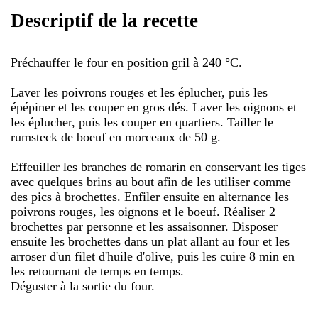
Descriptif de la recette
Préchauffer le four en position gril à 240 °C.
Laver les poivrons rouges et les éplucher, puis les
épépiner et les couper en gros dés. Laver les oignons et
les éplucher, puis les couper en quartiers. Tailler le
rumsteck de boeuf en morceaux de 50 g.
Effeuiller les branches de romarin en conservant les tiges
avec quelques brins au bout afin de les utiliser comme
des pics à brochettes. Enfiler ensuite en alternance les
poivrons rouges, les oignons et le boeuf. Réaliser 2
brochettes par personne et les assaisonner. Disposer
ensuite les brochettes dans un plat allant au four et les
arroser d'un filet d'huile d'olive, puis les cuire 8 min en
les retournant de temps en temps.
Déguster à la sortie du four.