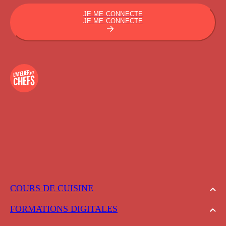
JE ME CONNECTE
JE ME CONNECTE
COURS DE CUISINE
FORMATIONS DIGITALES