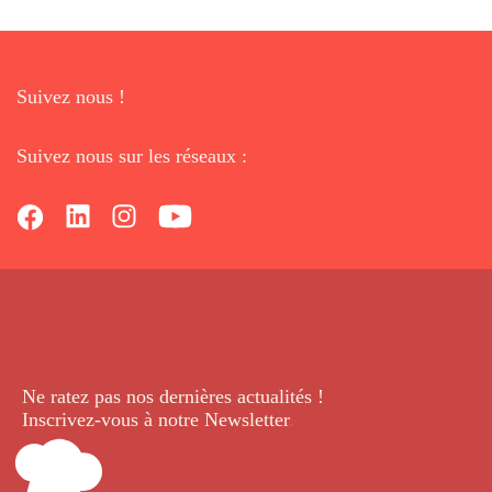
Suivez nous !
Suivez nous sur les réseaux :
Ne ratez pas nos dernières
actualités !
Inscrivez-vous à notre Newsletter
.