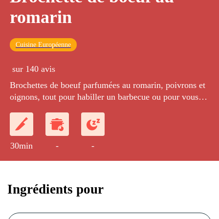
romarin
Cuisine Européenne
sur 140 avis
Brochettes de boeuf parfumées au romarin, poivrons et
oignons, tout pour habiller un barbecue ou pour vous
souvenir du soleil...
30min
-
-
Ingrédients pour