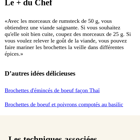
Le + du Chef
«
Avec les morceaux de rumsteck de 50 g, vous
obtiendrez une viande saignante. Si vous souhaitez
qu'elle soit bien cuite, coupez des morceaux de 25 g. Si
vous voulez relever le goût de la viande, vous pouvez
faire mariner les brochettes la veille dans différentes
épices.
»
D’autres idées délicieuses
Brochettes d'émincés de boeuf façon Thaï
Brochettes de boeuf et poivrons compotés au basilic
Les techniques associées