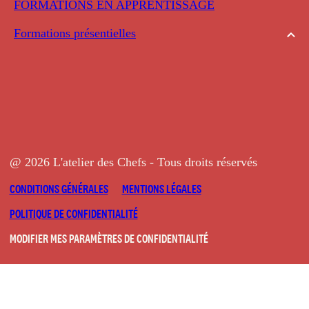
FORMATIONS EN APPRENTISSAGE
Formations présentielles
@ 2026 L'atelier des Chefs - Tous droits réservés
CONDITIONS GÉNÉRALES
MENTIONS LÉGALES
POLITIQUE DE CONFIDENTIALITÉ
MODIFIER MES PARAMÈTRES DE CONFIDENTIALITÉ