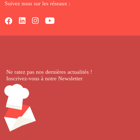
Suivez nous sur les réseaux :
Ne ratez pas nos dernières
actualités !
Inscrivez-vous à notre Newsletter
.