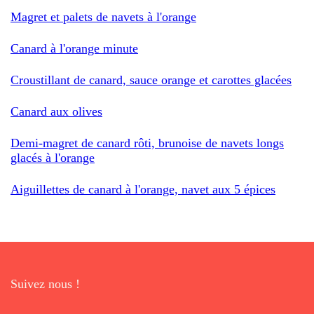
Magret et palets de navets à l'orange
Canard à l'orange minute
Croustillant de canard, sauce orange et carottes glacées
Canard aux olives
Demi-magret de canard rôti, brunoise de navets longs
glacés à l'orange
Aiguillettes de canard à l'orange, navet aux 5 épices
Suivez nous !