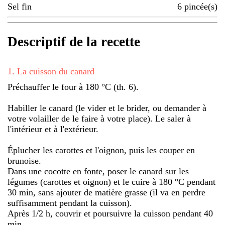
Sel fin
6
pincée(s)
Descriptif de la recette
1
.
La cuisson du canard
Préchauffer le four à 180 °C (th. 6).
Habiller le canard (le vider et le brider, ou demander à
votre volailler de le faire à votre place). Le saler à
l'intérieur et à l'extérieur.
Éplucher les carottes et l'oignon, puis les couper en
brunoise.
Dans une cocotte en fonte, poser le canard sur les
légumes (carottes et oignon) et le cuire à 180 °C pendant
30 min, sans ajouter de matière grasse (il va en perdre
suffisamment pendant la cuisson).
Après 1/2 h, couvrir et poursuivre la cuisson pendant 40
min.