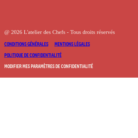
@ 2026 L'atelier des Chefs - Tous droits réservés
CONDITIONS GÉNÉRALES
MENTIONS LÉGALES
POLITIQUE DE CONFIDENTIALITÉ
MODIFIER MES PARAMÈTRES DE CONFIDENTIALITÉ