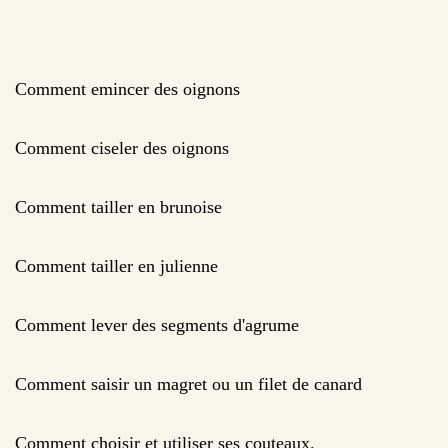
Comment emincer des oignons
Comment ciseler des oignons
Comment tailler en brunoise
Comment tailler en julienne
Comment lever des segments d'agrume
Comment saisir un magret ou un filet de canard
Comment choisir et utiliser ses couteaux.