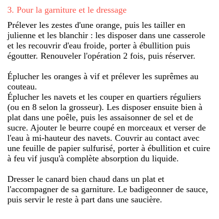
3
.
Pour la garniture et le dressage
Prélever les zestes d'une orange, puis les tailler en
julienne et les blanchir : les disposer dans une casserole
et les recouvrir d'eau froide, porter à ébullition puis
égoutter. Renouveler l'opération 2 fois, puis réserver.
Éplucher les oranges à vif et prélever les suprêmes au
couteau.
Éplucher les navets et les couper en quartiers réguliers
(ou en 8 selon la grosseur). Les disposer ensuite bien à
plat dans une poêle, puis les assaisonner de sel et de
sucre. Ajouter le beurre coupé en morceaux et verser de
l'eau à mi-hauteur des navets. Couvrir au contact avec
une feuille de papier sulfurisé, porter à ébullition et cuire
à feu vif jusqu'à complète absorption du liquide.
Dresser le canard bien chaud dans un plat et
l'accompagner de sa garniture. Le badigeonner de sauce,
puis servir le reste à part dans une saucière.