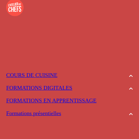
COURS DE CUISINE
FORMATIONS DIGITALES
FORMATIONS EN APPRENTISSAGE
Formations présentielles