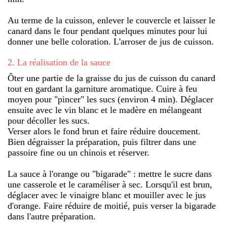
Au terme de la cuisson, enlever le couvercle et laisser le
canard dans le four pendant quelques minutes pour lui
donner une belle coloration. L'arroser de jus de cuisson.
2
.
La réalisation de la sauce
Ôter une partie de la graisse du jus de cuisson du canard
tout en gardant la garniture aromatique. Cuire à feu
moyen pour "pincer" les sucs (environ 4 min). Déglacer
ensuite avec le vin blanc et le madère en mélangeant
pour décoller les sucs.
Verser alors le fond brun et faire réduire doucement.
Bien dégraisser la préparation, puis filtrer dans une
passoire fine ou un chinois et réserver.
La sauce à l'orange ou "bigarade" : mettre le sucre dans
une casserole et le caraméliser à sec. Lorsqu'il est brun,
déglacer avec le vinaigre blanc et mouiller avec le jus
d'orange. Faire réduire de moitié, puis verser la bigarade
dans l'autre préparation.