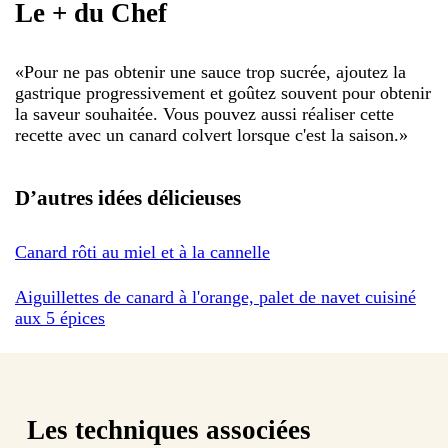
Le + du Chef
«
Pour ne pas obtenir une sauce trop sucrée, ajoutez la
gastrique progressivement et goûtez souvent pour obtenir
la saveur souhaitée. Vous pouvez aussi réaliser cette
recette avec un canard colvert lorsque c'est la saison.
»
D’autres idées délicieuses
Canard rôti au miel et à la cannelle
Aiguillettes de canard à l'orange, palet de navet cuisiné
aux 5 épices
Les techniques associées