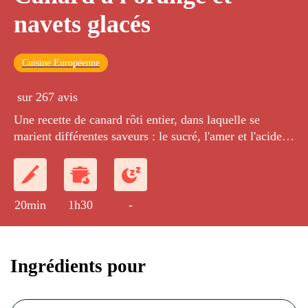
navets glacés
Cuisine Européenne
sur 267 avis
Une recette de canard rôti entier, dans laquelle se
marient différentes saveurs : le sucré, l'amer et l'acide.
Un mélange fantastique !
20min
1h30
-
Ingrédients pour