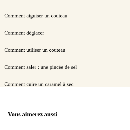
Comment aiguiser un couteau
Comment déglacer
Comment utiliser un couteau
Comment saler : une pincée de sel
Comment cuire un caramel à sec
Vous aimerez aussi