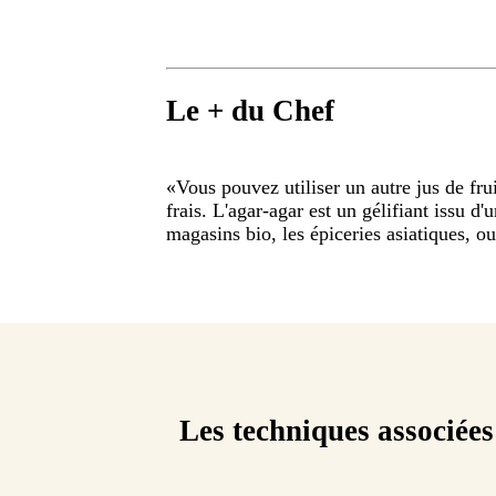
Le + du Chef
«
Vous pouvez utiliser un autre jus de frui
frais. L'agar-agar est un gélifiant issu d
magasins bio, les épiceries asiatiques, ou
Les techniques associées