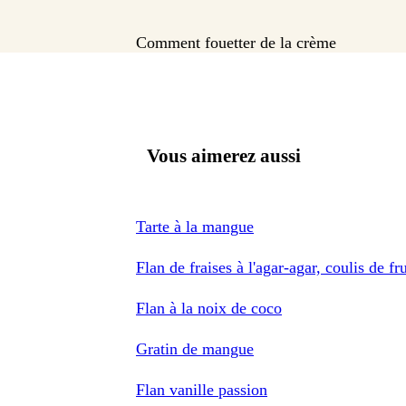
Comment fouetter de la crème
Vous aimerez aussi
Tarte à la mangue
Flan de fraises à l'agar-agar, coulis de fr
Flan à la noix de coco
Gratin de mangue
Flan vanille passion