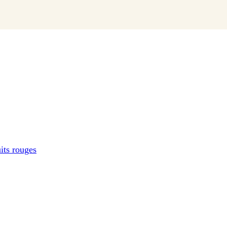
uits rouges