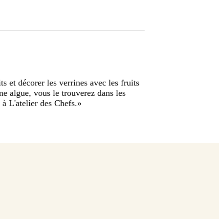
ts et décorer les verrines avec les fruits
'une algue, vous le trouverez dans les
 à L'atelier des Chefs.
»