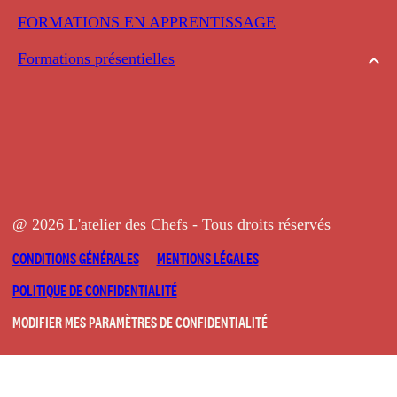
FORMATIONS EN APPRENTISSAGE
Formations présentielles
@ 2026 L'atelier des Chefs - Tous droits réservés
CONDITIONS GÉNÉRALES
MENTIONS LÉGALES
POLITIQUE DE CONFIDENTIALITÉ
MODIFIER MES PARAMÈTRES DE CONFIDENTIALITÉ