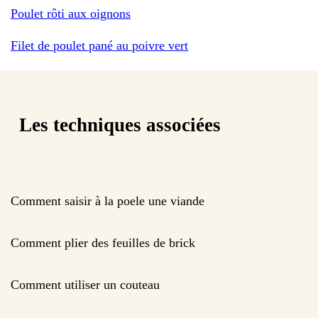
Poulet rôti aux oignons
Filet de poulet pané au poivre vert
Les techniques associées
Comment saisir à la poele une viande
Comment plier des feuilles de brick
Comment utiliser un couteau