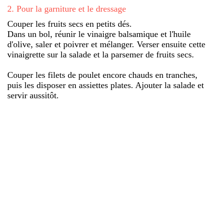
2
.
Pour la garniture et le dressage
Couper les fruits secs en petits dés.
Dans un bol, réunir le vinaigre balsamique et l'huile
d'olive, saler et poivrer et mélanger. Verser ensuite cette
vinaigrette sur la salade et la parsemer de fruits secs.
Couper les filets de poulet encore chauds en tranches,
puis les disposer en assiettes plates. Ajouter la salade et
servir aussitôt.