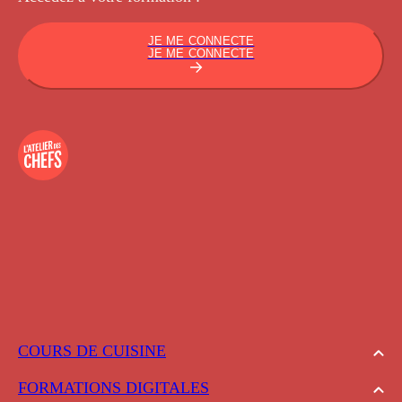
JE ME CONNECTE
JE ME CONNECTE
COURS DE CUISINE
FORMATIONS DIGITALES