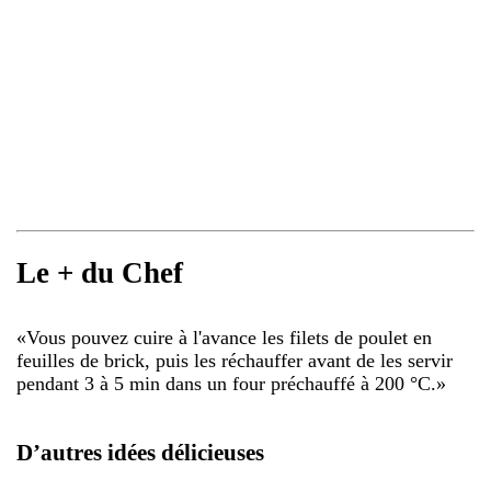
Le + du Chef
«
Vous pouvez cuire à l'avance les filets de poulet en
feuilles de brick, puis les réchauffer avant de les servir
pendant 3 à 5 min dans un four préchauffé à 200 °C.
»
D’autres idées délicieuses