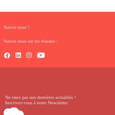
Suivez nous !
Suivez nous sur les réseaux :
Ne ratez pas nos dernières
actualités !
Inscrivez-vous à notre Newsletter
.