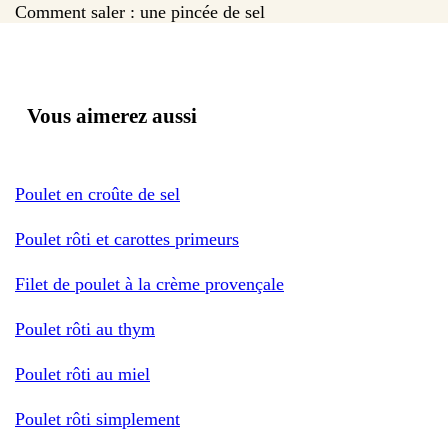
Comment saler : une pincée de sel
Vous aimerez aussi
Poulet en croûte de sel
Poulet rôti et carottes primeurs
Filet de poulet à la crème provençale
Poulet rôti au thym
Poulet rôti au miel
Poulet rôti simplement