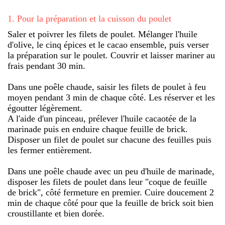
1
.
Pour la préparation et la cuisson du poulet
Saler et poivrer les filets de poulet. Mélanger l'huile
d'olive, le cinq épices et le cacao ensemble, puis verser
la préparation sur le poulet. Couvrir et laisser mariner au
frais pendant 30 min.
Dans une poêle chaude, saisir les filets de poulet à feu
moyen pendant 3 min de chaque côté. Les réserver et les
égoutter légèrement.
A l'aide d'un pinceau, prélever l'huile cacaotée de la
marinade puis en enduire chaque feuille de brick.
Disposer un filet de poulet sur chacune des feuilles puis
les fermer entièrement.
Dans une poêle chaude avec un peu d'huile de marinade,
disposer les filets de poulet dans leur "coque de feuille
de brick", côté fermeture en premier. Cuire doucement 2
min de chaque côté pour que la feuille de brick soit bien
croustillante et bien dorée.