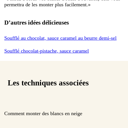
permettra de les monter plus facilement.
»
D’autres idées délicieuses
Soufflé au chocolat, sauce caramel au beurre demi-sel
Soufflé chocolat-pistache, sauce caramel
Les techniques associées
Comment monter des blancs en neige