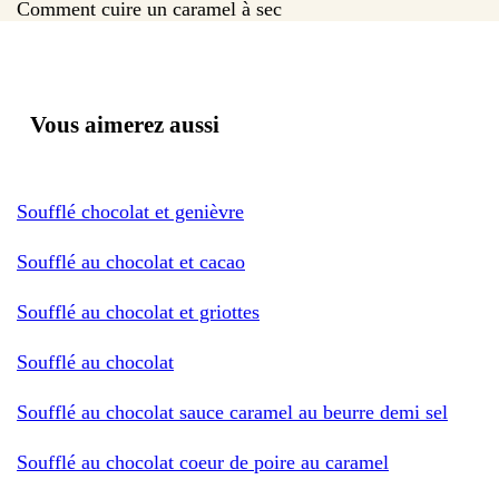
Comment cuire un caramel à sec
Vous aimerez aussi
Soufflé chocolat et genièvre
Soufflé au chocolat et cacao
Soufflé au chocolat et griottes
Soufflé au chocolat
Soufflé au chocolat sauce caramel au beurre demi sel
Soufflé au chocolat coeur de poire au caramel