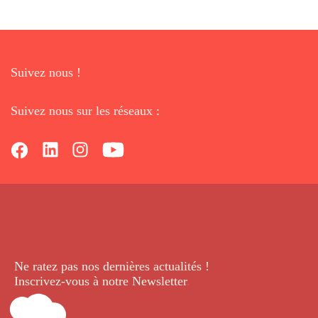
Suivez nous !
Suivez nous sur les réseaux :
Ne ratez pas nos dernières
actualités !
Inscrivez-vous à notre Newsletter
.