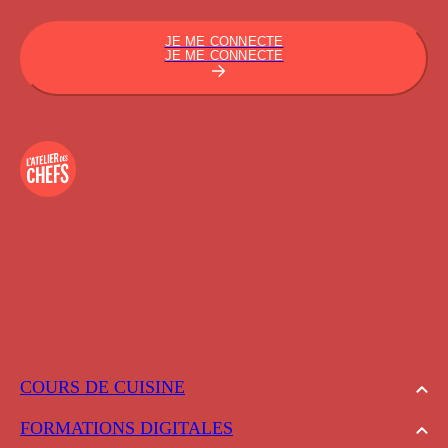
JE ME CONNECTE
JE ME CONNECTE
COURS DE CUISINE
FORMATIONS DIGITALES