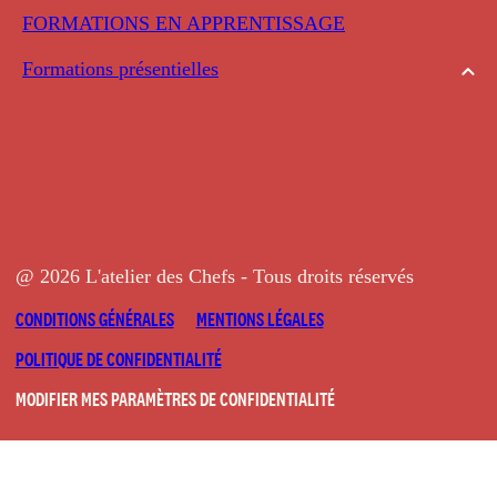
FORMATIONS EN APPRENTISSAGE
Formations présentielles
@ 2026 L'atelier des Chefs - Tous droits réservés
CONDITIONS GÉNÉRALES
MENTIONS LÉGALES
POLITIQUE DE CONFIDENTIALITÉ
MODIFIER MES PARAMÈTRES DE CONFIDENTIALITÉ