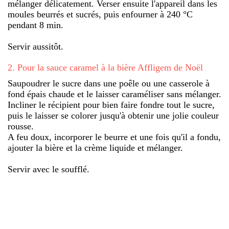
mélanger délicatement. Verser ensuite l'appareil dans les
moules beurrés et sucrés, puis enfourner à 240 °C
pendant 8 min.
Servir aussitôt.
2
.
Pour la sauce caramel à la bière Affligem de Noël
Saupoudrer le sucre dans une poêle ou une casserole à
fond épais chaude et le laisser caraméliser sans mélanger.
Incliner le récipient pour bien faire fondre tout le sucre,
puis le laisser se colorer jusqu'à obtenir une jolie couleur
rousse.
A feu doux, incorporer le beurre et une fois qu'il a fondu,
ajouter la bière et la crème liquide et mélanger.
Servir avec le soufflé.