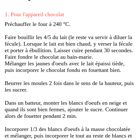
1
.
Pour l'appareil chocolat
Préchauffer le four à 240 °C.
Faire bouillir les 4/5 du lait (le reste va servir à diluer la
fécule). Lorsque le lait est bien chaud, y verser la fécule
et porter à ébullition. Laisser cuire pendant 30 secondes.
Faire fondre le chocolat au bain-marie.
Mélanger les jaunes d'oeufs avec le lait épaissi tiède,
puis incorporer le chocolat fondu en fouettant bien.
Beurrer les moules 2 fois dans le sens de la hauteur, puis
les sucrer.
Dans un batteur, monter les blancs d'oeufs en neige et
quand ils sont bien fermes, ajouter le sucre. Continuer
alors de fouetter pendant 2 min.
Incorporer 1/3 des blancs d'oeufs à la masse chocolatée
et mélanger, puis incorporer le tout au reste de blancs et