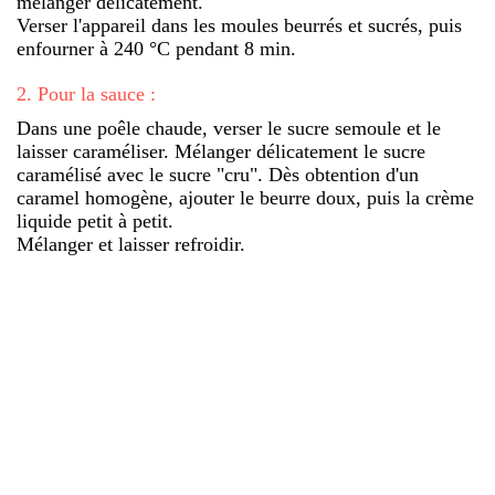
mélanger délicatement.
Verser l'appareil dans les moules beurrés et sucrés, puis
enfourner à 240 °C pendant 8 min.
2
.
Pour la sauce :
Dans une poêle chaude, verser le sucre semoule et le
laisser caraméliser. Mélanger délicatement le sucre
caramélisé avec le sucre "cru". Dès obtention d'un
caramel homogène, ajouter le beurre doux, puis la crème
liquide petit à petit.
Mélanger et laisser refroidir.