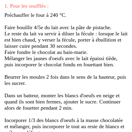
1
.
Pour les soufflés :
Préchauffer le four à 240 °C.
Faire bouillir 4/5e du lait avec la pâte de pistache.
Le reste du lait va servir à diluer la fécule : lorsque le lait
est bien chaud, y verser la fécule, porter à ébullition et
laisser cuire pendant 30 secondes.
Faire fondre le chocolat au bain-marie.
Mélanger les jaunes d'oeufs avec le lait épaissi tiède,
puis incorporer le chocolat fondu en fouettant bien.
Beurrer les moules 2 fois dans le sens de la hauteur, puis
les sucrer.
Dans un batteur, monter les blancs d'oeufs en neige et
quand ils sont bien fermes, ajouter le sucre. Continuer
alors de fouetter pendant 2 min.
Incorporer 1/3 des blancs d'oeufs à la masse chocolatée
et mélanger, puis incorporer le tout au reste de blancs et