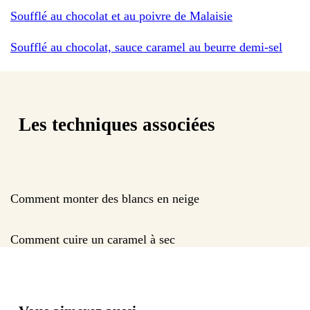
Soufflé au chocolat et au poivre de Malaisie
Soufflé au chocolat, sauce caramel au beurre demi-sel
Les techniques associées
Comment monter des blancs en neige
Comment cuire un caramel à sec