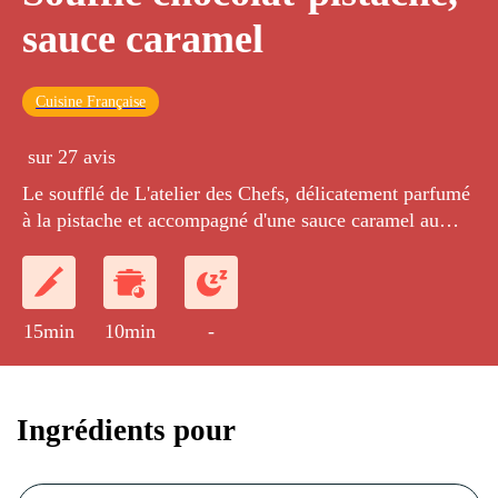
sauce caramel
Cuisine Française
sur 27 avis
Le soufflé de L'atelier des Chefs, délicatement parfumé
à la pistache et accompagné d'une sauce caramel au
beurre doux.
15min
10min
-
Ingrédients pour