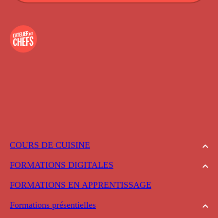
COURS DE CUISINE
FORMATIONS DIGITALES
FORMATIONS EN APPRENTISSAGE
Formations présentielles