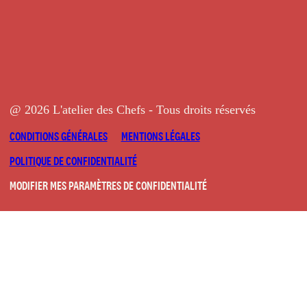
@ 2026 L'atelier des Chefs - Tous droits réservés
CONDITIONS GÉNÉRALES
MENTIONS LÉGALES
POLITIQUE DE CONFIDENTIALITÉ
MODIFIER MES PARAMÈTRES DE CONFIDENTIALITÉ