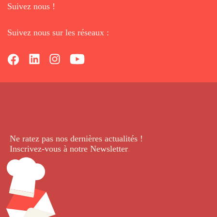
Suivez nous !
Suivez nous sur les réseaux :
Ne ratez pas nos dernières
actualités !
Inscrivez-vous à notre Newsletter
.