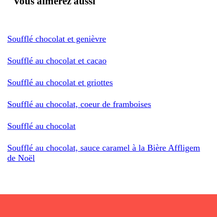
Vous aimerez aussi
Soufflé chocolat et genièvre
Soufflé au chocolat et cacao
Soufflé au chocolat et griottes
Soufflé au chocolat, coeur de framboises
Soufflé au chocolat
Soufflé au chocolat, sauce caramel à la Bière Affligem
de Noël