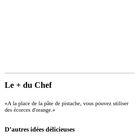
Le + du Chef
«
A la place de la pâte de pistache, vous pouvez utiliser
des écorces d'orange.
»
D’autres idées délicieuses