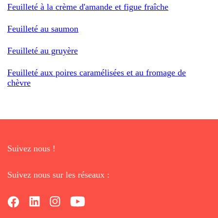
Feuilleté à la crème d'amande et figue fraîche
Feuilleté au saumon
Feuilleté au gruyère
Feuilleté aux poires caramélisées et au fromage de
chèvre
Suivez nous !
Suivez nous sur les réseaux :