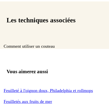
Les techniques associées
Comment utiliser un couteau
Vous aimerez aussi
Feuilleté à l'oignon doux, Philadelphia et rollmops
Feuilletés aux fruits de mer