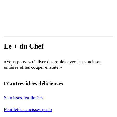
Le + du Chef
«
Vous pouvez réaliser des roulés avec les saucisses
entières et les couper ensuite.
»
D’autres idées délicieuses
Saucisses feuilletées
Feuilletés saucisses pesto