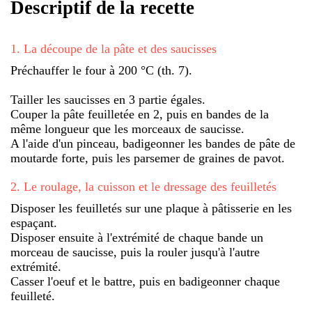
Descriptif de la recette
1
.
La découpe de la pâte et des saucisses
Préchauffer le four à 200 °C (th. 7).
Tailler les saucisses en 3 partie égales.
Couper la pâte feuilletée en 2, puis en bandes de la
même longueur que les morceaux de saucisse.
A l'aide d'un pinceau, badigeonner les bandes de pâte de
moutarde forte, puis les parsemer de graines de pavot.
2
.
Le roulage, la cuisson et le dressage des feuilletés
Disposer les feuilletés sur une plaque à pâtisserie en les
espaçant.
Disposer ensuite à l'extrémité de chaque bande un
morceau de saucisse, puis la rouler jusqu'à l'autre
extrémité.
Casser l'oeuf et le battre, puis en badigeonner chaque
feuilleté.