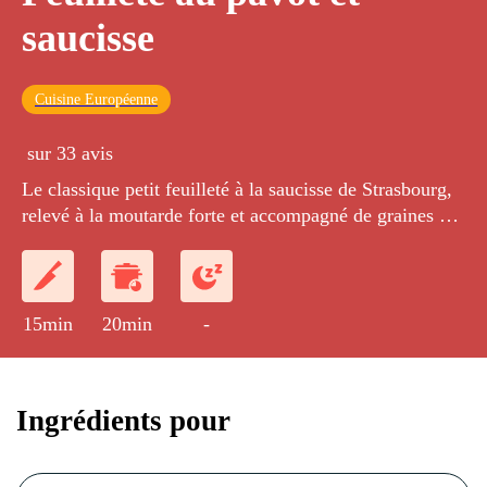
saucisse
Cuisine Européenne
sur 33 avis
Le classique petit feuilleté à la saucisse de Strasbourg,
relevé à la moutarde forte et accompagné de graines de
pavot croustillantes.
15min
20min
-
Ingrédients pour