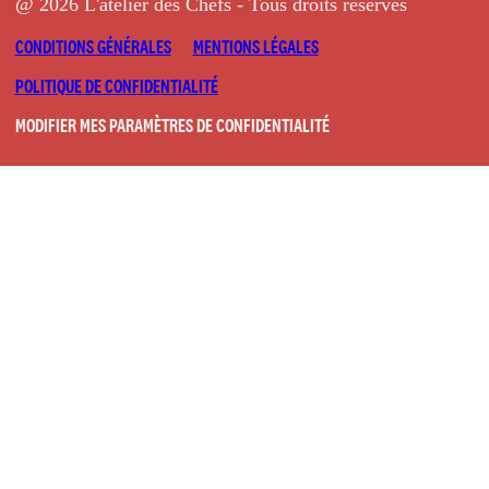
@ 2026 L'atelier des Chefs - Tous droits réservés
CONDITIONS GÉNÉRALES
MENTIONS LÉGALES
POLITIQUE DE CONFIDENTIALITÉ
MODIFIER MES PARAMÈTRES DE CONFIDENTIALITÉ