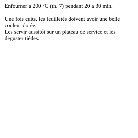
Enfourner à 200 °C (th. 7) pendant 20 à 30 min.
Une fois cuits, les feuilletés doivent avoir une belle
couleur dorée.
Les servir aussitôt sur un plateau de service et les
déguster tièdes.