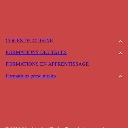
COURS DE CUISINE
FORMATIONS DIGITALES
FORMATIONS EN APPRENTISSAGE
Formations présentielles