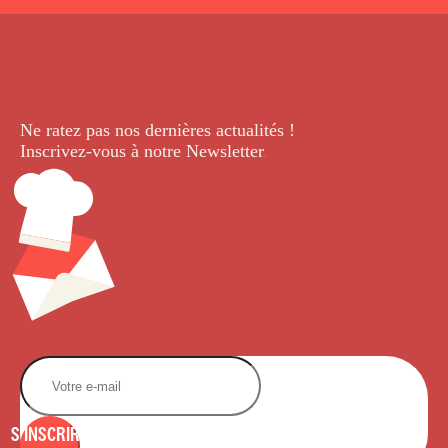
Ne ratez pas nos dernières
actualités !
Inscrivez-vous à notre Newsletter
.
S'INSCRIRE