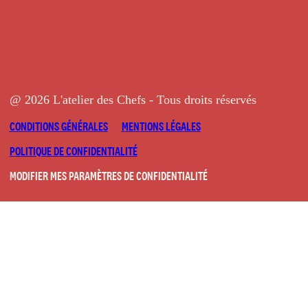
@ 2026 L'atelier des Chefs - Tous droits réservés
CONDITIONS GÉNÉRALES
MENTIONS LÉGALES
POLITIQUE DE CONFIDENTIALITÉ
MODIFIER MES PARAMÈTRES DE CONFIDENTIALITÉ