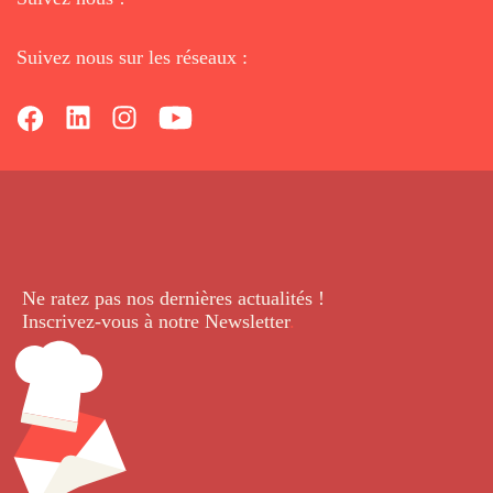
Suivez nous sur les réseaux :
Ne ratez pas nos dernières
actualités !
Inscrivez-vous à notre Newsletter
.