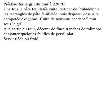
Préchauffer le gril du four à 220 °C.
Une fois la pâte feuilletée cuite, tartiner de Philadelphia
les rectangles de pâte feuilletée, puis disposer dessus la
compotée d'oignons. Cuire de nouveau pendant 5 min
sous le gril.
A la sortie du four, décorer de fines tranches de rollmops
et ajouter quelques feuilles de persil plat.
Servir tiède ou froid.