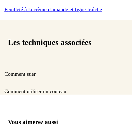
Feuilleté à la crème d'amande et figue fraîche
Les techniques associées
Comment suer
Comment utiliser un couteau
Vous aimerez aussi