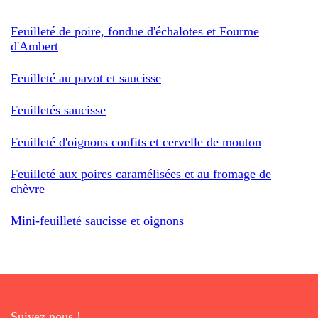
Feuilleté de poire, fondue d'échalotes et Fourme
d'Ambert
Feuilleté au pavot et saucisse
Feuilletés saucisse
Feuilleté d'oignons confits et cervelle de mouton
Feuilleté aux poires caramélisées et au fromage de
chèvre
Mini-feuilleté saucisse et oignons
Suivez nous !