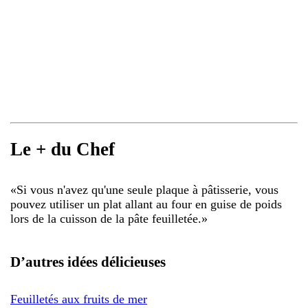
Le + du Chef
«
Si vous n'avez qu'une seule plaque à pâtisserie, vous
pouvez utiliser un plat allant au four en guise de poids
lors de la cuisson de la pâte feuilletée.
»
D’autres idées délicieuses
Feuilletés aux fruits de mer