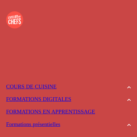
COURS DE CUISINE
FORMATIONS DIGITALES
FORMATIONS EN APPRENTISSAGE
Formations présentielles