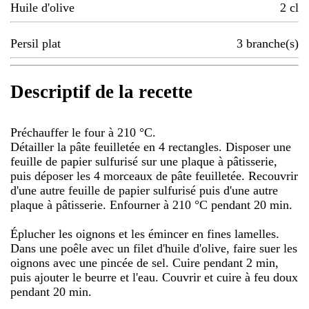
Huile d'olive
2
cl
Persil plat
3
branche(s)
Descriptif de la recette
Préchauffer le four à 210 °C.
Détailler la pâte feuilletée en 4 rectangles. Disposer une
feuille de papier sulfurisé sur une plaque à pâtisserie,
puis déposer les 4 morceaux de pâte feuilletée. Recouvrir
d'une autre feuille de papier sulfurisé puis d'une autre
plaque à pâtisserie. Enfourner à 210 °C pendant 20 min.
Éplucher les oignons et les émincer en fines lamelles.
Dans une poêle avec un filet d'huile d'olive, faire suer les
oignons avec une pincée de sel. Cuire pendant 2 min,
puis ajouter le beurre et l'eau. Couvrir et cuire à feu doux
pendant 20 min.