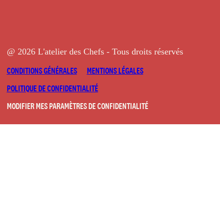
@ 2026 L'atelier des Chefs - Tous droits réservés
CONDITIONS GÉNÉRALES
MENTIONS LÉGALES
POLITIQUE DE CONFIDENTIALITÉ
MODIFIER MES PARAMÈTRES DE CONFIDENTIALITÉ