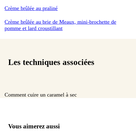
Crème brûlée au praliné
Crème brûlée au brie de Meaux, mini-brochette de
pomme et lard croustillant
Les techniques associées
Comment cuire un caramel à sec
Vous aimerez aussi