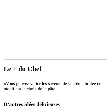
Le + du Chef
«
Vous pouvez varier les saveurs de la crème brûlée en
modifiant le choix de la pâte.
»
D’autres idées délicieuses