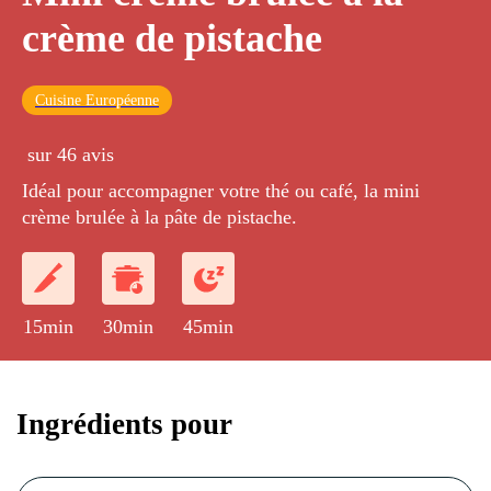
crème de pistache
Cuisine Européenne
sur 46 avis
Idéal pour accompagner votre thé ou café, la mini
crème brulée à la pâte de pistache.
15min
30min
45min
Ingrédients pour