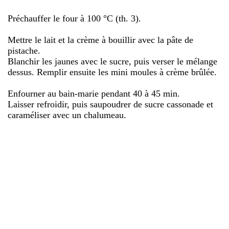
Préchauffer le four à 100 °C (th. 3).
Mettre le lait et la crème à bouillir avec la pâte de
pistache.
Blanchir les jaunes avec le sucre, puis verser le mélange
dessus. Remplir ensuite les mini moules à crème brûlée.
Enfourner au bain-marie pendant 40 à 45 min.
Laisser refroidir, puis saupoudrer de sucre cassonade et
caraméliser avec un chalumeau.