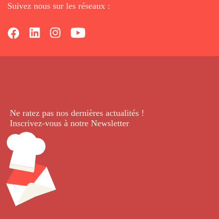
Suivez nous sur les réseaux :
Ne ratez pas nos dernières
actualités !
Inscrivez-vous à notre Newsletter
.