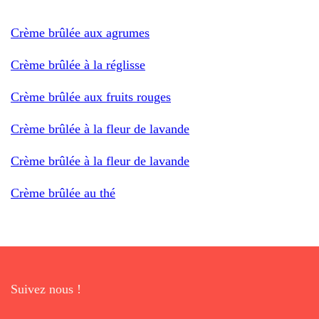
Crème brûlée aux agrumes
Crème brûlée à la réglisse
Crème brûlée aux fruits rouges
Crème brûlée à la fleur de lavande
Crème brûlée à la fleur de lavande
Crème brûlée au thé
Suivez nous !