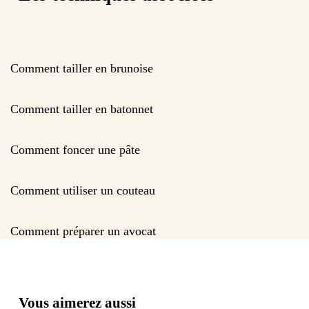
Comment tailler en brunoise
Comment tailler en batonnet
Comment foncer une pâte
Comment utiliser un couteau
Comment préparer un avocat
Vous aimerez aussi