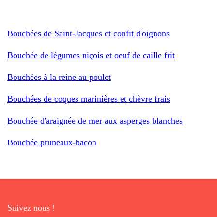
Bouchées de Saint-Jacques et confit d'oignons
Bouchée de légumes niçois et oeuf de caille frit
Bouchées à la reine au poulet
Bouchées de coques marinières et chèvre frais
Bouchée d'araignée de mer aux asperges blanches
Bouchée pruneaux-bacon
Suivez nous !