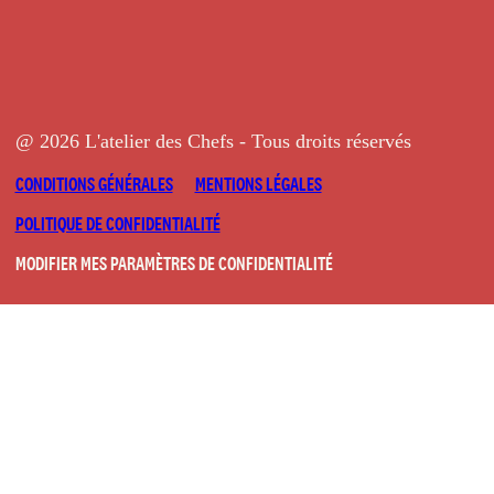
@ 2026 L'atelier des Chefs - Tous droits réservés
CONDITIONS GÉNÉRALES
MENTIONS LÉGALES
POLITIQUE DE CONFIDENTIALITÉ
MODIFIER MES PARAMÈTRES DE CONFIDENTIALITÉ