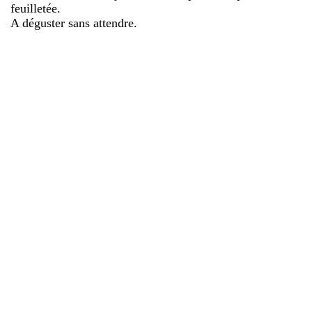
feuilletée.
A déguster sans attendre.