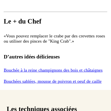
Le + du Chef
«
Vous pouvez remplacer le crabe par des crevettes roses
ou utiliser des pinces de "King Crab".
»
D’autres idées délicieuses
Bouchée à la reine champignons des bois et châtaignes
Bouchées sablées, mousse de poivron et oeuf de caille
Les techniques associées