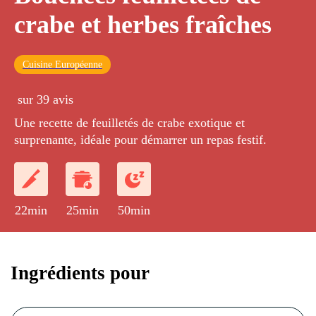
crabe et herbes fraîches
Cuisine Européenne
sur 39 avis
Une recette de feuilletés de crabe exotique et
surprenante, idéale pour démarrer un repas festif.
22min
25min
50min
Ingrédients pour