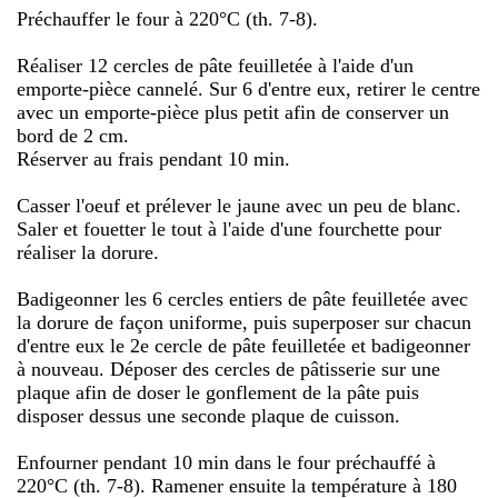
Préchauffer le four à 220°C (th. 7-8).
Réaliser 12 cercles de pâte feuilletée à l'aide d'un
emporte-pièce cannelé. Sur 6 d'entre eux, retirer le centre
avec un emporte-pièce plus petit afin de conserver un
bord de 2 cm.
Réserver au frais pendant 10 min.
Casser l'oeuf et prélever le jaune avec un peu de blanc.
Saler et fouetter le tout à l'aide d'une fourchette pour
réaliser la dorure.
Badigeonner les 6 cercles entiers de pâte feuilletée avec
la dorure de façon uniforme, puis superposer sur chacun
d'entre eux le 2e cercle de pâte feuilletée et badigeonner
à nouveau. Déposer des cercles de pâtisserie sur une
plaque afin de doser le gonflement de la pâte puis
disposer dessus une seconde plaque de cuisson.
Enfourner pendant 10 min dans le four préchauffé à
220°C (th. 7-8). Ramener ensuite la température à 180