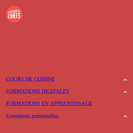
COURS DE CUISINE
FORMATIONS DIGITALES
FORMATIONS EN APPRENTISSAGE
Formations présentielles