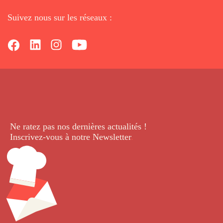
Suivez nous sur les réseaux :
Ne ratez pas nos dernières
actualités !
Inscrivez-vous à notre Newsletter
.