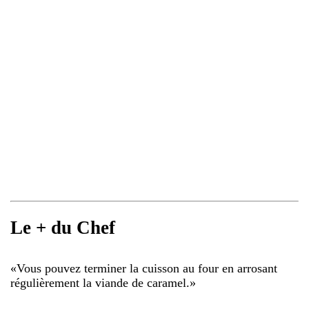
Le + du Chef
«
Vous pouvez terminer la cuisson au four en arrosant
régulièrement la viande de caramel.
»