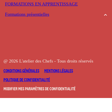
FORMATIONS EN APPRENTISSAGE
Formations présentielles
@ 2026 L'atelier des Chefs - Tous droits réservés
CONDITIONS GÉNÉRALES
MENTIONS LÉGALES
POLITIQUE DE CONFIDENTIALITÉ
MODIFIER MES PARAMÈTRES DE CONFIDENTIALITÉ