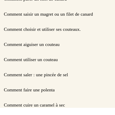
Comment saisir un magret ou un filet de canard
Comment choisir et utiliser ses couteaux.
Comment aiguiser un couteau
Comment utiliser un couteau
Comment saler : une pincée de sel
Comment faire une polenta
Comment cuire un caramel à sec