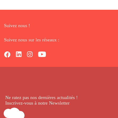
Suivez nous !
Suivez nous sur les réseaux :
Ne ratez pas nos dernières
actualités !
Inscrivez-vous à notre Newsletter
.