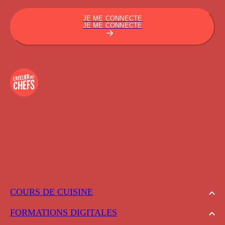
JE ME CONNECTE
JE ME CONNECTE
COURS DE CUISINE
FORMATIONS DIGITALES