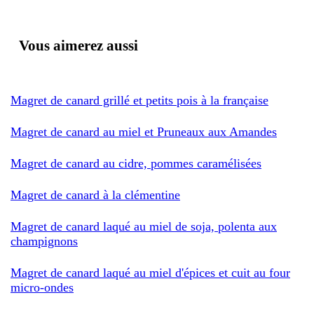
Vous aimerez aussi
Magret de canard grillé et petits pois à la française
Magret de canard au miel et Pruneaux aux Amandes
Magret de canard au cidre, pommes caramélisées
Magret de canard à la clémentine
Magret de canard laqué au miel de soja, polenta aux
champignons
Magret de canard laqué au miel d'épices et cuit au four
micro-ondes