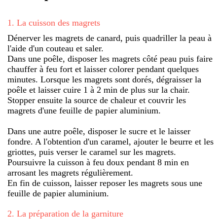
1
.
La cuisson des magrets
Dénerver les magrets de canard, puis quadriller la peau à
l'aide d'un couteau et saler.
Dans une poêle, disposer les magrets côté peau puis faire
chauffer à feu fort et laisser colorer pendant quelques
minutes. Lorsque les magrets sont dorés, dégraisser la
poêle et laisser cuire 1 à 2 min de plus sur la chair.
Stopper ensuite la source de chaleur et couvrir les
magrets d'une feuille de papier aluminium.
Dans une autre poêle, disposer le sucre et le laisser
fondre. A l'obtention d'un caramel, ajouter le beurre et les
griottes, puis verser le caramel sur les magrets.
Poursuivre la cuisson à feu doux pendant 8 min en
arrosant les magrets régulièrement.
En fin de cuisson, laisser reposer les magrets sous une
feuille de papier aluminium.
2
.
La préparation de la garniture