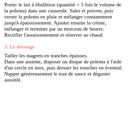
Porter le lait à ébullition (quantité = 5 fois le volume de
la polenta) dans une casserole. Saler et poivrer, puis
verser la polenta en pluie et mélanger constamment
jusqu'à épaississement. Ajouter ensuite la crème,
mélanger et terminer par un morceau de beurre.
Rectifier l'assaisonnement et réserver au chaud.
3
.
Le dressage
Tailler les magrets en tranches épaisses.
Dans une assiette, disposer un disque de polenta à l'aide
d'un cercle en inox, puis dresser les tranches en éventail.
Napper généreusement le tout de sauce et déguster
aussitôt.